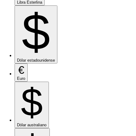
Libra Esterlina
$
Dólar estadounidense
€
Euro
$
Dólar australiano