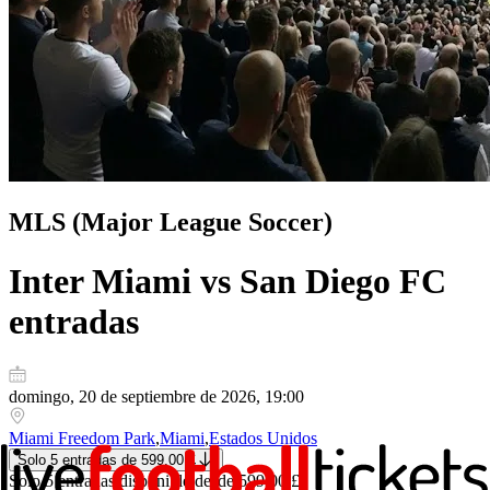
MLS (Major League Soccer)
Inter Miami vs San Diego FC
entradas
domingo, 20 de septiembre de 2026, 19:00
Miami Freedom Park
,
Miami
,
Estados Unidos
Solo 5 entradas
de
599,00 £
Solo 5 entradas
disponible desde
599,00 £