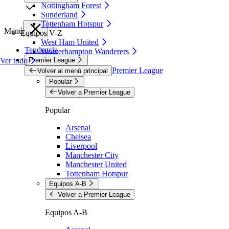
Nottingham Forest
Sunderland
Tottenham Hotspur
Menú
Equipos V-Z
West Ham United
Tendencia
Wolverhampton Wanderers
Premier League
Ver todo
Premier League
Volver al menú principal
Popular
Volver a Premier League
Popular
Arsenal
Chelsea
Liverpool
Manchester City
Manchester United
Tottenham Hotspur
Equipos A-B
Volver a Premier League
Equipos A-B