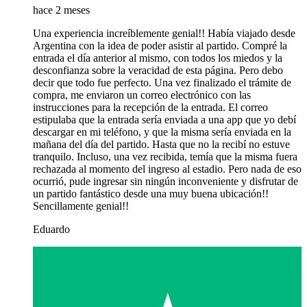
hace 2 meses
Una experiencia increíblemente genial!! Había viajado desde
Argentina con la idea de poder asistir al partido. Compré la
entrada el día anterior al mismo, con todos los miedos y la
desconfianza sobre la veracidad de esta página. Pero debo
decir que todo fue perfecto. Una vez finalizado el trámite de
compra, me enviaron un correo electrónico con las
instrucciones para la recepción de la entrada. El correo
estipulaba que la entrada sería enviada a una app que yo debí
descargar en mi teléfono, y que la misma sería enviada en la
mañana del día del partido. Hasta que no la recibí no estuve
tranquilo. Incluso, una vez recibida, temía que la misma fuera
rechazada al momento del ingreso al estadio. Pero nada de eso
ocurrió, pude ingresar sin ningún inconveniente y disfrutar de
un partido fantástico desde una muy buena ubicación!!
Sencillamente genial!!
Eduardo