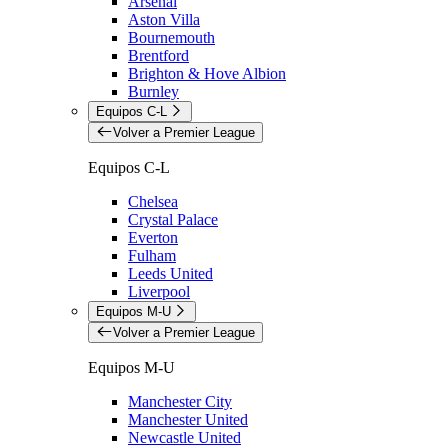
Arsenal
Aston Villa
Bournemouth
Brentford
Brighton & Hove Albion
Burnley
Equipos C-L
Volver a Premier League
Equipos C-L
Chelsea
Crystal Palace
Everton
Fulham
Leeds United
Liverpool
Equipos M-U
Volver a Premier League
Equipos M-U
Manchester City
Manchester United
Newcastle United