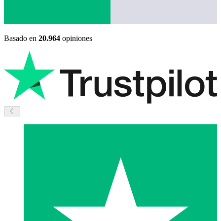
Basado en
20.964
opiniones