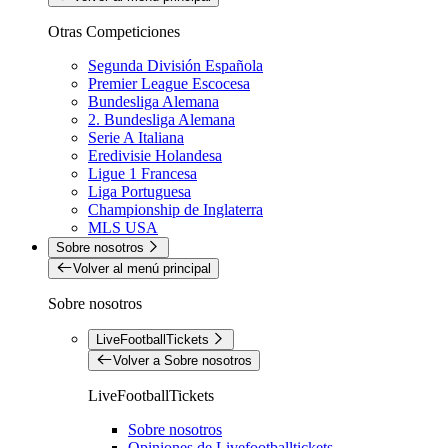
Otras Competiciones
Segunda División Española
Premier League Escocesa
Bundesliga Alemana
2. Bundesliga Alemana
Serie A Italiana
Eredivisie Holandesa
Ligue 1 Francesa
Liga Portuguesa
Championship de Inglaterra
MLS USA
Sobre nosotros
Volver al menú principal
Sobre nosotros
LiveFootballTickets
Volver a Sobre nosotros
LiveFootballTickets
Sobre nosotros
Opiniones de Livefootballtickets