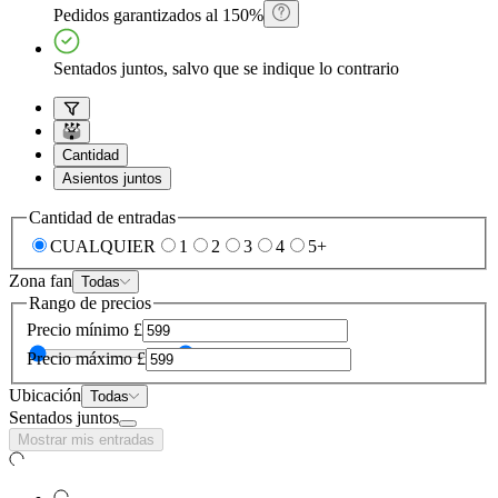
Pedidos garantizados al 150%
Sentados juntos, salvo que se indique lo contrario
Cantidad
Asientos juntos
Cantidad de entradas
CUALQUIER
1
2
3
4
5+
Zona fan
Todas
Rango de precios
Precio mínimo
£
Precio máximo
£
Ubicación
Todas
Sentados juntos
Mostrar mis entradas