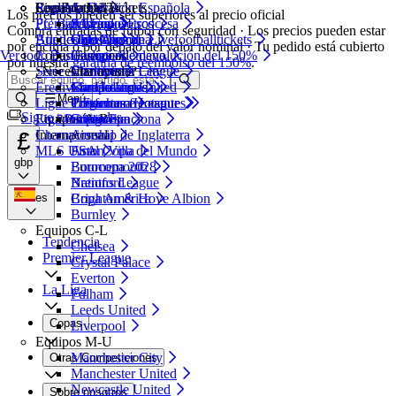
Popular
Real Madrid
Copas Inglesas
Segunda División Española
LiveFootballTickets
Los precios pueden ser superiores al precio oficial
FC Barcelona
Premier League Escocesa
Arsenal
FA Cup
Sobre nosotros
Compra entradas de fútbol con seguridad · Los precios pueden estar
Atlético de Madrid
Bundesliga Alemana
Chelsea
EFL Cup
Opiniones de Livefootballtickets
por encima o por debajo del valor nominal · Tu pedido está cubierto
Ver todo
Copas Europeas
2. Bundesliga Alemana
Liverpool
Garantía de devolución del 150%
por nuestra
garantía de reembolso del 150%
.
Serie A Italiana
¿Necesitar ayuda?
Manchester City
Champions League
Eredivisie Holandesa
Manchester United
Europa Ligue
Contáctanos
Menú
Ligue 1 Francesa
Tottenham Hotspur
Conference League
Preguntas frecuentes
Sigue tus entradas
Equipos A-B
Liga Portuguesa
Supercopa
Cómo Funciona
£
Internacional
Championship de Inglaterra
Arsenal
MLS USA
Aston Villa
Final Copa del Mundo
gbp
Bournemouth
Eurocopa 2028
Brentford
Nations League
es
Brighton & Hove Albion
Copa América
Burnley
Equipos C-L
Tendencia
Chelsea
Premier League
Crystal Palace
Everton
La Liga
Fulham
Leeds United
Copas
Liverpool
Equipos M-U
Manchester City
Otras Competiciones
Manchester United
Newcastle United
Sobre nosotros