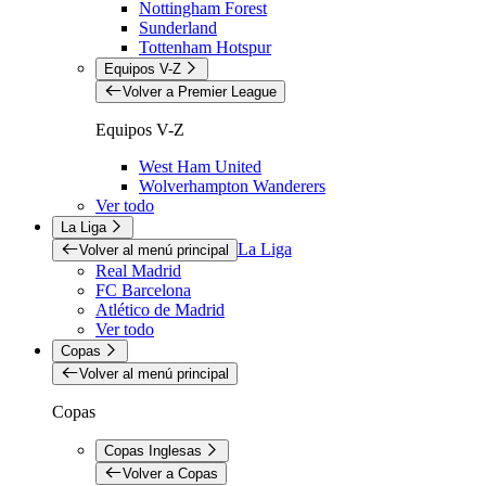
Nottingham Forest
Sunderland
Tottenham Hotspur
Equipos V-Z
Volver a Premier League
Equipos V-Z
West Ham United
Wolverhampton Wanderers
Ver todo
La Liga
La Liga
Volver al menú principal
Real Madrid
FC Barcelona
Atlético de Madrid
Ver todo
Copas
Volver al menú principal
Copas
Copas Inglesas
Volver a Copas