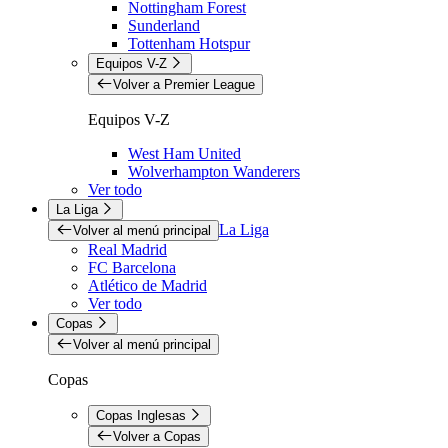
Nottingham Forest
Sunderland
Tottenham Hotspur
Equipos V-Z
Volver a Premier League
Equipos V-Z
West Ham United
Wolverhampton Wanderers
Ver todo
La Liga
La Liga
Volver al menú principal
Real Madrid
FC Barcelona
Atlético de Madrid
Ver todo
Copas
Volver al menú principal
Copas
Copas Inglesas
Volver a Copas