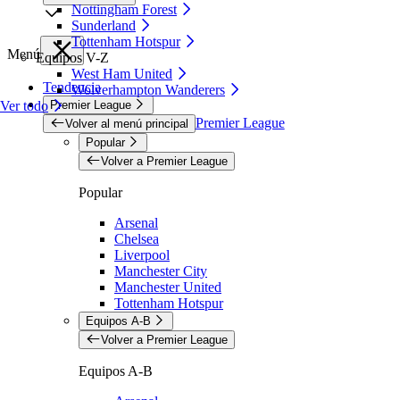
Nottingham Forest
Sunderland
Tottenham Hotspur
Menú
Equipos V-Z
West Ham United
Tendencia
Wolverhampton Wanderers
Premier League
Ver todo
Premier League
Volver al menú principal
Popular
Volver a Premier League
Popular
Arsenal
Chelsea
Liverpool
Manchester City
Manchester United
Tottenham Hotspur
Equipos A-B
Volver a Premier League
Equipos A-B