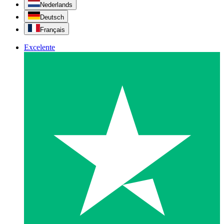
Nederlands
Deutsch
Français
Excelente