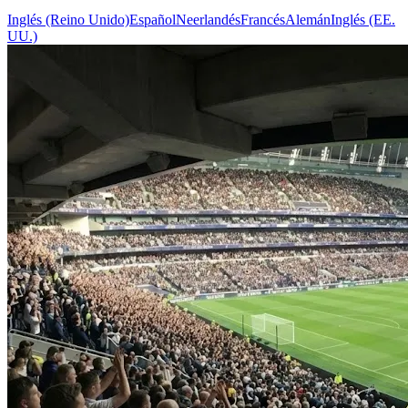
Inglés (Reino Unido)
Español
Neerlandés
Francés
Alemán
Inglés (EE.
UU.)