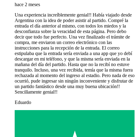
hace 2 meses
Una experiencia increíblemente genial!! Había viajado desde
Argentina con la idea de poder asistir al partido. Compré la
entrada el día anterior al mismo, con todos los miedos y la
desconfianza sobre la veracidad de esta página. Pero debo
decir que todo fue perfecto. Una vez finalizado el trámite de
compra, me enviaron un correo electrónico con las
instrucciones para la recepción de la entrada. El correo
estipulaba que la entrada sería enviada a una app que yo debí
descargar en mi teléfono, y que la misma sería enviada en la
mañana del día del partido. Hasta que no la recibí no estuve
tranquilo. Incluso, una vez recibida, temía que la misma fuera
rechazada al momento del ingreso al estadio. Pero nada de eso
ocurrió, pude ingresar sin ningún inconveniente y disfrutar de
un partido fantástico desde una muy buena ubicación!!
Sencillamente genial!!
Eduardo