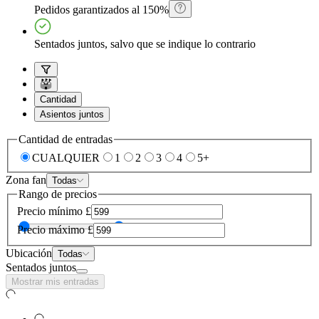
Pedidos garantizados al 150%
Sentados juntos, salvo que se indique lo contrario
Cantidad
Asientos juntos
Cantidad de entradas
CUALQUIER
1
2
3
4
5+
Zona fan
Todas
Rango de precios
Precio mínimo
£
Precio máximo
£
Ubicación
Todas
Sentados juntos
Mostrar mis entradas