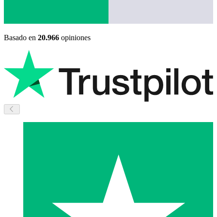
Basado en
20.966
opiniones