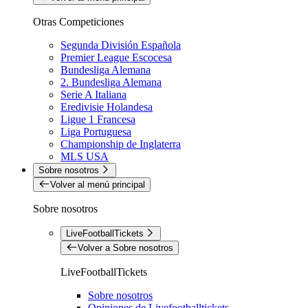
Otras Competiciones
Segunda División Española
Premier League Escocesa
Bundesliga Alemana
2. Bundesliga Alemana
Serie A Italiana
Eredivisie Holandesa
Ligue 1 Francesa
Liga Portuguesa
Championship de Inglaterra
MLS USA
Sobre nosotros
Volver al menú principal
Sobre nosotros
LiveFootballTickets
Volver a Sobre nosotros
LiveFootballTickets
Sobre nosotros
Opiniones de Livefootballtickets