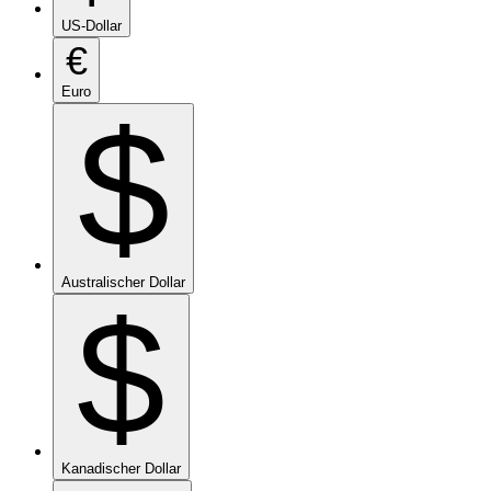
US-Dollar
€
Euro
$
Australischer Dollar
$
Kanadischer Dollar