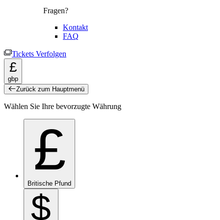
Fragen?
Kontakt
FAQ
Tickets Verfolgen
£
gbp
Zurück zum Hauptmenü
Wählen Sie Ihre bevorzugte Währung
£
Britische Pfund
$