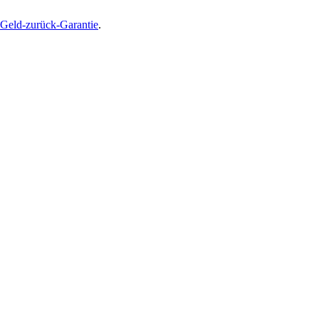
Geld-zurück-Garantie
.