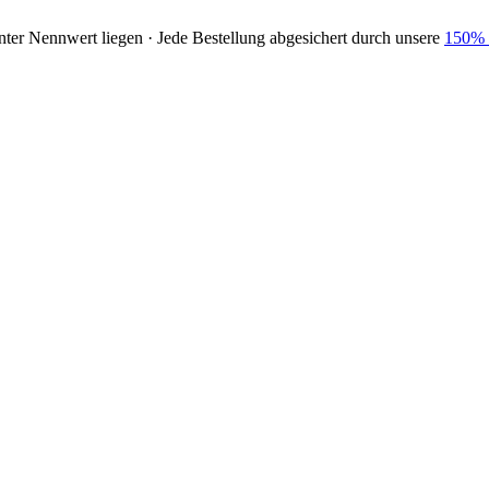
nter Nennwert liegen · Jede Bestellung abgesichert durch unsere
150% 