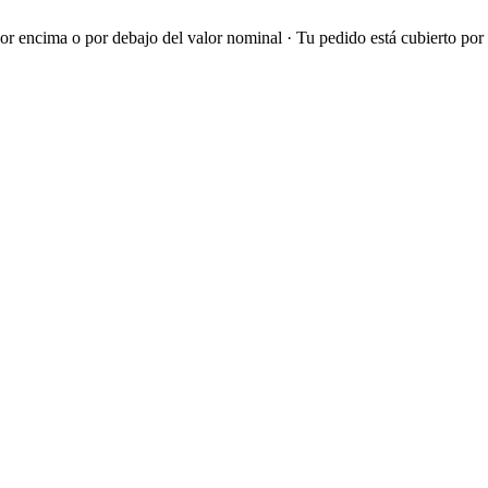
or encima o por debajo del valor nominal · Tu pedido está cubierto por