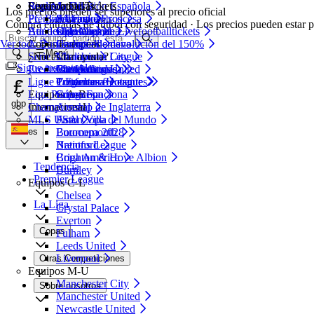
Popular
Real Madrid
Copas Inglesas
Segunda División Española
LiveFootballTickets
Los precios pueden ser superiores al precio oficial
FC Barcelona
Premier League Escocesa
Arsenal
FA Cup
Sobre nosotros
Compra entradas de fútbol con seguridad · Los precios pueden estar p
Atlético de Madrid
Bundesliga Alemana
Chelsea
EFL Cup
Opiniones de Livefootballtickets
Ver todo
Copas Europeas
2. Bundesliga Alemana
Liverpool
Garantía de devolución del 150%
Menú
Serie A Italiana
¿Necesitar ayuda?
Manchester City
Champions League
Sigue tus entradas
Eredivisie Holandesa
Manchester United
Europa Ligue
Contáctanos
£
Ligue 1 Francesa
Tottenham Hotspur
Conference League
Preguntas frecuentes
Equipos A-B
Liga Portuguesa
Supercopa
Cómo Funciona
gbp
Internacional
Championship de Inglaterra
Arsenal
MLS USA
Aston Villa
Final Copa del Mundo
es
Bournemouth
Eurocopa 2028
Brentford
Nations League
Brighton & Hove Albion
Copa América
Tendencia
Burnley
Premier League
Equipos C-L
Chelsea
La Liga
Crystal Palace
Everton
Copas
Fulham
Leeds United
Liverpool
Otras Competiciones
Equipos M-U
Manchester City
Sobre nosotros
Manchester United
Newcastle United