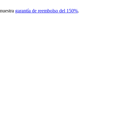
 nuestra
garantía de reembolso del 150%
.