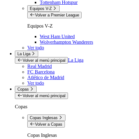
Tottenham Hotspur
Equipos V-Z
Volver a Premier League
Equipos V-Z
West Ham United
Wolverhampton Wanderers
Ver todo
La Liga
La Liga
Volver al menú principal
Real Madrid
FC Barcelona
Atlético de Madrid
Ver todo
Copas
Volver al menú principal
Copas
Copas Inglesas
Volver a Copas
Copas Inglesas