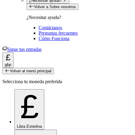
¿Necesitar ayuda?
Volver a Sobre nosotros
¿Necesitar ayuda?
Contáctanos
Preguntas frecuentes
Cómo Funciona
Sigue tus entradas
£
gbp
Volver al menú principal
Selecciona tu moneda preferida
£
Libra Esterlina