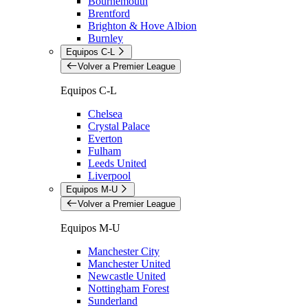
Bournemouth
Brentford
Brighton & Hove Albion
Burnley
Equipos C-L
Volver a Premier League
Equipos C-L
Chelsea
Crystal Palace
Everton
Fulham
Leeds United
Liverpool
Equipos M-U
Volver a Premier League
Equipos M-U
Manchester City
Manchester United
Newcastle United
Nottingham Forest
Sunderland