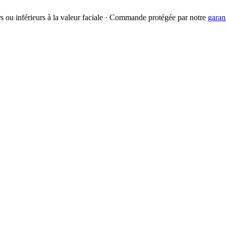
urs ou inférieurs à la valeur faciale · Commande protégée par notre
garan