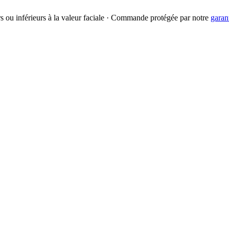
urs ou inférieurs à la valeur faciale · Commande protégée par notre
garan