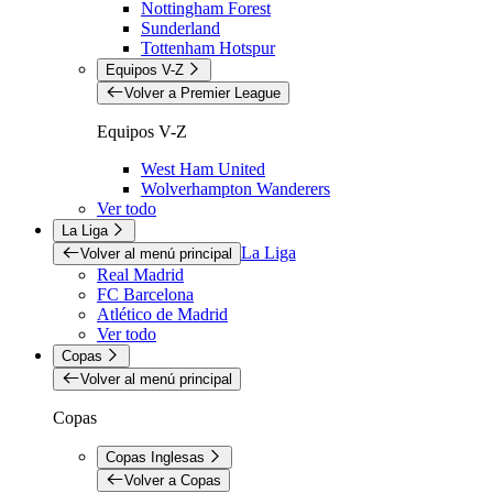
Nottingham Forest
Sunderland
Tottenham Hotspur
Equipos V-Z
Volver a Premier League
Equipos V-Z
West Ham United
Wolverhampton Wanderers
Ver todo
La Liga
La Liga
Volver al menú principal
Real Madrid
FC Barcelona
Atlético de Madrid
Ver todo
Copas
Volver al menú principal
Copas
Copas Inglesas
Volver a Copas