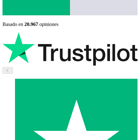
Basado en
20.967
opiniones