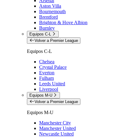
Arsenal
Aston Villa
Bournemouth
Brentford
Brighton & Hove Albion
Burnley
Equipos C-L
Volver a Premier League
Equipos C-L
Chelsea
Crystal Palace
Everton
Fulham
Leeds United
Liverpool
Equipos M-U
Volver a Premier League
Equipos M-U
Manchester City
Manchester United
Newcastle United