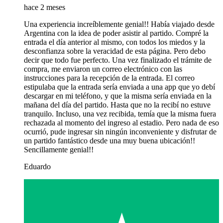
hace 2 meses
Una experiencia increíblemente genial!! Había viajado desde
Argentina con la idea de poder asistir al partido. Compré la
entrada el día anterior al mismo, con todos los miedos y la
desconfianza sobre la veracidad de esta página. Pero debo
decir que todo fue perfecto. Una vez finalizado el trámite de
compra, me enviaron un correo electrónico con las
instrucciones para la recepción de la entrada. El correo
estipulaba que la entrada sería enviada a una app que yo debí
descargar en mi teléfono, y que la misma sería enviada en la
mañana del día del partido. Hasta que no la recibí no estuve
tranquilo. Incluso, una vez recibida, temía que la misma fuera
rechazada al momento del ingreso al estadio. Pero nada de eso
ocurrió, pude ingresar sin ningún inconveniente y disfrutar de
un partido fantástico desde una muy buena ubicación!!
Sencillamente genial!!
Eduardo