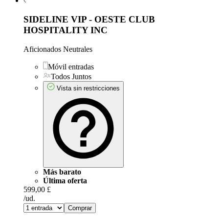
SIDELINE VIP - OESTE CLUB
HOSPITALITY INC
Aficionados Neutrales
Móvil entradas
Todos Juntos
Vista sin restricciones
Más barato
Última oferta
599,00 £
/ud.
Comprar