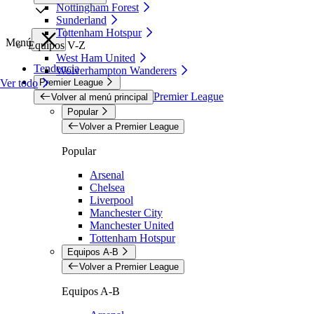
Nottingham Forest
Sunderland
Tottenham Hotspur
Menú
Equipos V-Z
West Ham United
Tendencia
Wolverhampton Wanderers
Premier League
Ver todo
Premier League
Volver al menú principal
Popular
Volver a Premier League
Popular
Arsenal
Chelsea
Liverpool
Manchester City
Manchester United
Tottenham Hotspur
Equipos A-B
Volver a Premier League
Equipos A-B