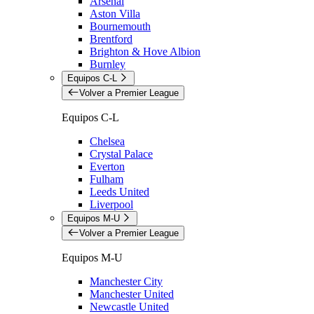
Arsenal
Aston Villa
Bournemouth
Brentford
Brighton & Hove Albion
Burnley
Equipos C-L
Volver a Premier League
Equipos C-L
Chelsea
Crystal Palace
Everton
Fulham
Leeds United
Liverpool
Equipos M-U
Volver a Premier League
Equipos M-U
Manchester City
Manchester United
Newcastle United