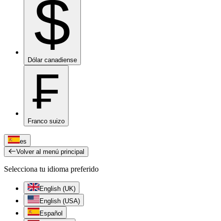
$
Dólar canadiense
₣
Franco suizo
es
Volver al menú principal
Selecciona tu idioma preferido
English (UK)
English (USA)
Español