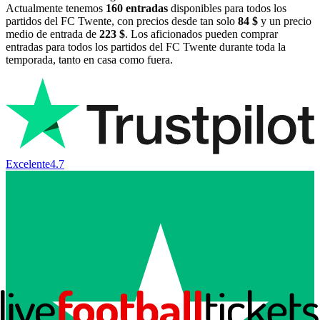
Actualmente tenemos
160
entradas
disponibles para todos los
partidos del FC Twente, con precios desde tan solo
84 $
y un precio
medio de entrada de
223 $
. Los aficionados pueden comprar
entradas para todos los partidos del FC Twente durante toda la
temporada, tanto en casa como fuera.
Excelente
4.7