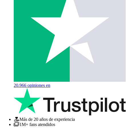
20.966
opiniones en
Más de 20 años de experiencia
1M+ fans atendidos