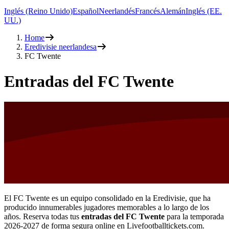
Inglés (Reino Unido)
Español
Neerlandés
Francés
Alemán
Inglés (EE.
UU.)
Home
Eredivisie neerlandesa
FC Twente
Entradas del FC Twente
El FC Twente es un equipo consolidado en la Eredivisie, que ha
producido innumerables jugadores memorables a lo largo de los
años. Reserva todas tus
entradas del FC Twente
para la temporada
2026-2027
de forma segura online en Livefootballtickets.com.