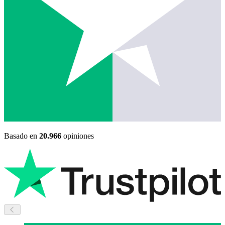
Basado en
20.966
opiniones