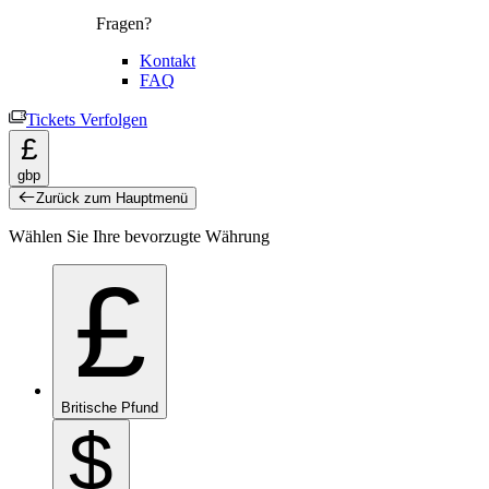
Fragen?
Kontakt
FAQ
Tickets Verfolgen
£
gbp
Zurück zum Hauptmenü
Wählen Sie Ihre bevorzugte Währung
£
Britische Pfund
$