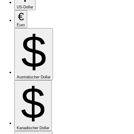
US-Dollar
€
Euro
$
Australischer Dollar
$
Kanadischer Dollar