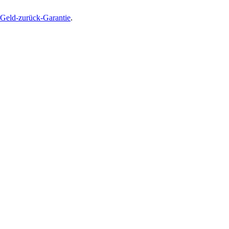
Geld-zurück-Garantie
.