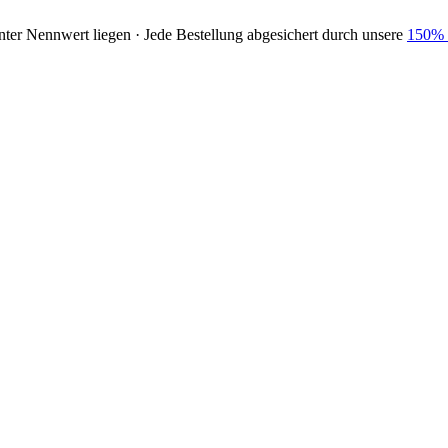
nter Nennwert liegen · Jede Bestellung abgesichert durch unsere
150% 