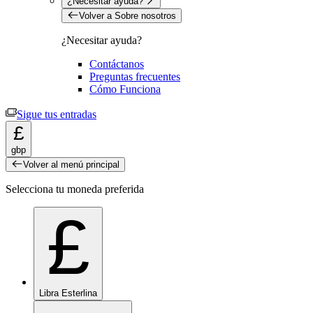
¿Necesitar ayuda?
Volver a Sobre nosotros
¿Necesitar ayuda?
Contáctanos
Preguntas frecuentes
Cómo Funciona
Sigue tus entradas
£
gbp
Volver al menú principal
Selecciona tu moneda preferida
£
Libra Esterlina