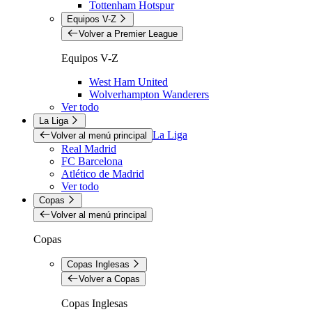
Tottenham Hotspur
Equipos V-Z
Volver a Premier League
Equipos V-Z
West Ham United
Wolverhampton Wanderers
Ver todo
La Liga
La Liga
Volver al menú principal
Real Madrid
FC Barcelona
Atlético de Madrid
Ver todo
Copas
Volver al menú principal
Copas
Copas Inglesas
Volver a Copas
Copas Inglesas