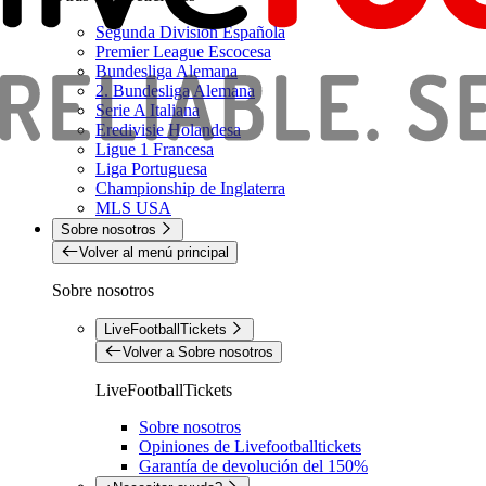
Segunda División Española
Premier League Escocesa
Bundesliga Alemana
2. Bundesliga Alemana
Serie A Italiana
Eredivisie Holandesa
Ligue 1 Francesa
Liga Portuguesa
Championship de Inglaterra
MLS USA
Sobre nosotros
Volver al menú principal
Sobre nosotros
LiveFootballTickets
Volver a Sobre nosotros
LiveFootballTickets
Sobre nosotros
Opiniones de Livefootballtickets
Garantía de devolución del 150%