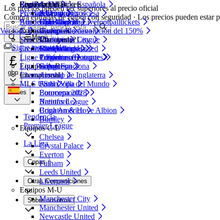
Popular
Real Madrid
Copas Inglesas
Segunda División Española
LiveFootballTickets
Los precios pueden ser superiores al precio oficial
FC Barcelona
Premier League Escocesa
Arsenal
FA Cup
Sobre nosotros
Compra entradas de fútbol con seguridad · Los precios pueden estar p
Atlético de Madrid
Bundesliga Alemana
Chelsea
EFL Cup
Opiniones de Livefootballtickets
Ver todo
Copas Europeas
2. Bundesliga Alemana
Liverpool
Garantía de devolución del 150%
Menú
Serie A Italiana
¿Necesitar ayuda?
Manchester City
Champions League
Sigue tus entradas
Eredivisie Holandesa
Manchester United
Europa Ligue
Contáctanos
£
Ligue 1 Francesa
Tottenham Hotspur
Conference League
Preguntas frecuentes
Equipos A-B
Liga Portuguesa
Supercopa
Cómo Funciona
gbp
Internacional
Championship de Inglaterra
Arsenal
MLS USA
Aston Villa
Final Copa del Mundo
es
Bournemouth
Eurocopa 2028
Brentford
Nations League
Brighton & Hove Albion
Copa América
Tendencia
Burnley
Premier League
Equipos C-L
Chelsea
La Liga
Crystal Palace
Everton
Copas
Fulham
Leeds United
Liverpool
Otras Competiciones
Equipos M-U
Manchester City
Sobre nosotros
Manchester United
Newcastle United