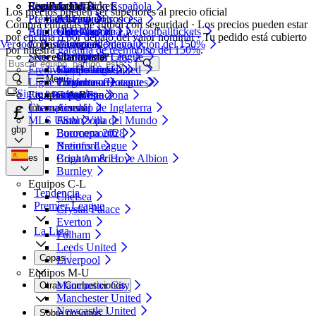
Popular
Real Madrid
Copas Inglesas
Segunda División Española
LiveFootballTickets
Los precios pueden ser superiores al precio oficial
FC Barcelona
Premier League Escocesa
Arsenal
FA Cup
Sobre nosotros
Compra entradas de fútbol con seguridad · Los precios pueden estar
Atlético de Madrid
Bundesliga Alemana
Chelsea
EFL Cup
Opiniones de Livefootballtickets
por encima o por debajo del valor nominal · Tu pedido está cubierto
Ver todo
Copas Europeas
2. Bundesliga Alemana
Liverpool
Garantía de devolución del 150%
por nuestra
garantía de reembolso del 150%
.
Serie A Italiana
¿Necesitar ayuda?
Manchester City
Champions League
Eredivisie Holandesa
Manchester United
Europa Ligue
Contáctanos
Menú
Ligue 1 Francesa
Tottenham Hotspur
Conference League
Preguntas frecuentes
Sigue tus entradas
Equipos A-B
Liga Portuguesa
Supercopa
Cómo Funciona
£
Internacional
Championship de Inglaterra
Arsenal
MLS USA
Aston Villa
Final Copa del Mundo
gbp
Bournemouth
Eurocopa 2028
Brentford
Nations League
es
Brighton & Hove Albion
Copa América
Burnley
Equipos C-L
Tendencia
Chelsea
Premier League
Crystal Palace
Everton
La Liga
Fulham
Leeds United
Copas
Liverpool
Equipos M-U
Manchester City
Otras Competiciones
Manchester United
Newcastle United
Sobre nosotros