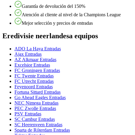
Garantía de devolución del 150%
Atención al cliente al nivel de la Champions League
Mejor selección y precios de entradas
Eredivisie neerlandesa equipos
ADO La Haya Entradas
Ajax Entradas
AZ Alkmaar Entradas
Excelsior Entradas
FC Groningen Entradas
FC Twente Entradas
FC Utrecht Entradas
Feyenoord Entradas
Fortuna Sittard Entradas
Go Ahead Eagles Entradas
NEC Nimega Entradas
PEC Zwolle Entradas
PSV Entradas
SC Cambur Entradas
SC Heerenveen Entradas
Sparta de Róterdam Entradas