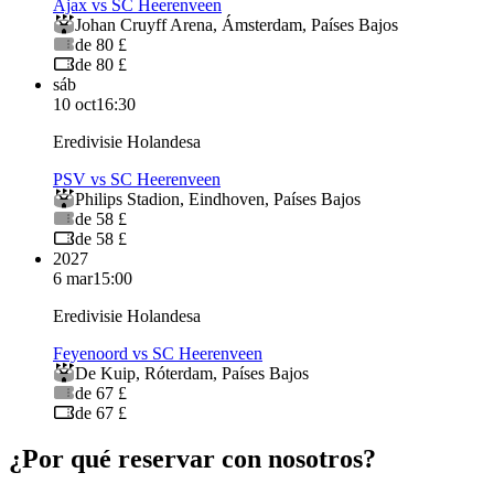
Ajax vs SC Heerenveen
Johan Cruyff Arena
,
Ámsterdam
,
Países Bajos
de 80 £
de 80 £
sáb
10 oct
16:30
Eredivisie Holandesa
PSV vs SC Heerenveen
Philips Stadion
,
Eindhoven
,
Países Bajos
de 58 £
de 58 £
2027
6 mar
15:00
Eredivisie Holandesa
Feyenoord vs SC Heerenveen
De Kuip
,
Róterdam
,
Países Bajos
de 67 £
de 67 £
¿Por qué reservar con nosotros?