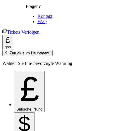
Fragen?
Kontakt
FAQ
Tickets Verfolgen
£
gbp
Zurück zum Hauptmenü
Wählen Sie Ihre bevorzugte Währung
£
Britische Pfund
$