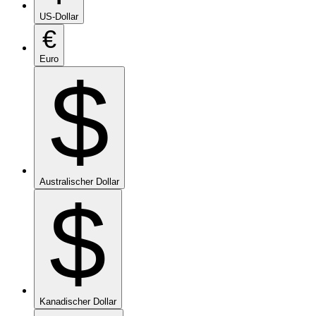
US-Dollar
€
Euro
$
Australischer Dollar
$
Kanadischer Dollar