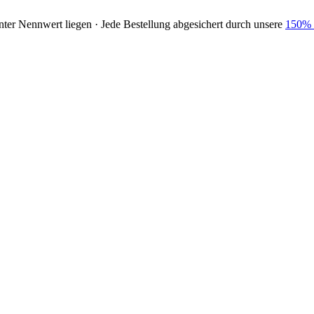
nter Nennwert liegen · Jede Bestellung abgesichert durch unsere
150% 