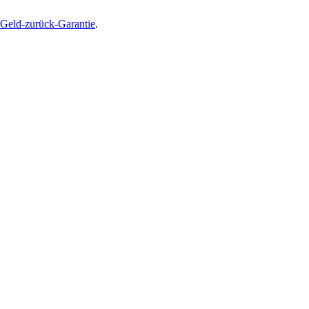
Geld-zurück-Garantie
.