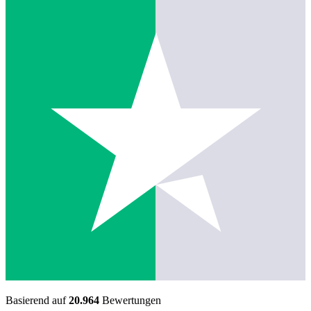
Basierend auf
20.964
Bewertungen