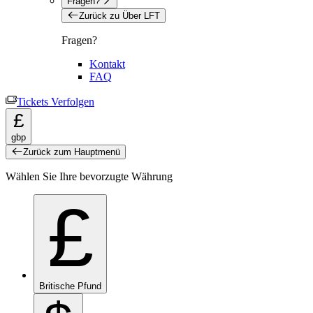
Fragen?
Zurück zu Über LFT
Fragen?
Kontakt
FAQ
Tickets Verfolgen
£
gbp
Zurück zum Hauptmenü
Wählen Sie Ihre bevorzugte Währung
£
Britische Pfund