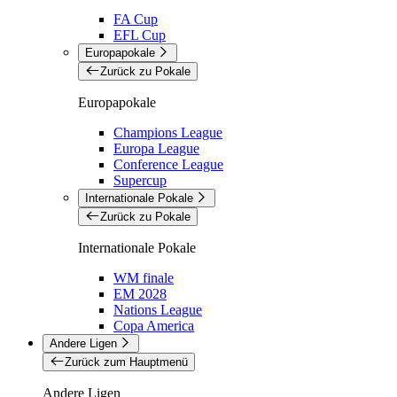
FA Cup
EFL Cup
Europapokale
Zurück zu Pokale
Europapokale
Champions League
Europa League
Conference League
Supercup
Internationale Pokale
Zurück zu Pokale
Internationale Pokale
WM finale
EM 2028
Nations League
Copa America
Andere Ligen
Zurück zum Hauptmenü
Andere Ligen