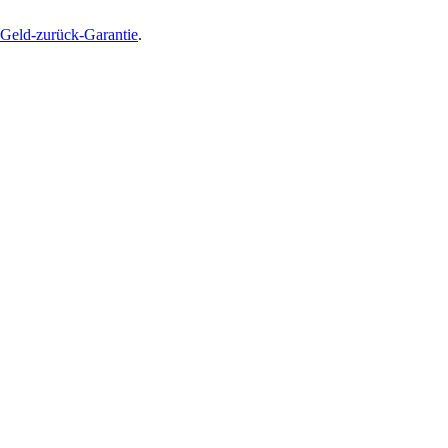
Geld-zurück-Garantie
.