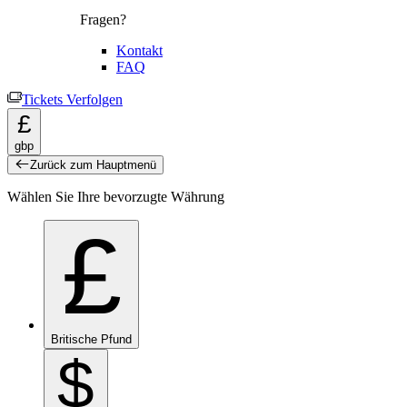
Fragen?
Kontakt
FAQ
Tickets Verfolgen
£
gbp
Zurück zum Hauptmenü
Wählen Sie Ihre bevorzugte Währung
£
Britische Pfund
$