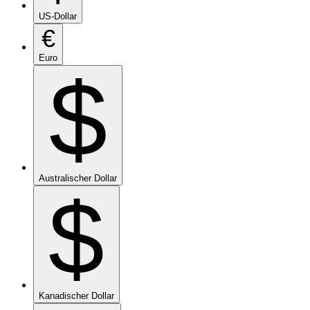
US-Dollar
€
Euro
$
Australischer Dollar
$
Kanadischer Dollar