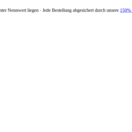
nter Nennwert liegen · Jede Bestellung abgesichert durch unsere
150% 