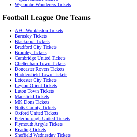
Wycombe Wanderers Tickets
Football League One Teams
AFC Wimbledon Tickets
Barnsley Tickets
Blackpool Tickets
Bradford City Tickets
Bromley Tickets
Cambridge United Tickets
Cheltenham Town Tickets
Doncaster Rovers Tickets
Huddersfield Town Tickets
Leicester City Tickets
Leyton Orient Tickets
Luton Town Tickets
Mansfield Tickets
MK Dons Tickets
Notts County Tickets
Oxford United Tickets
Peterborough United Tickets
Plymouth Argyle Tickets
Reading Tickets
Sheffield Wednesday Tickets