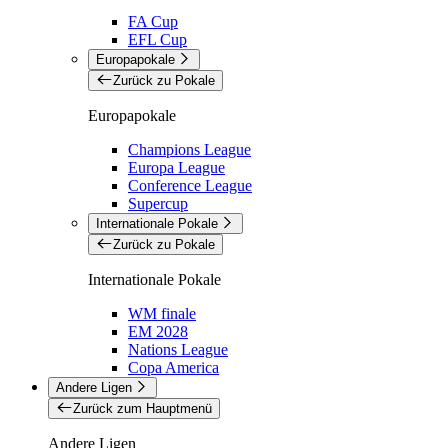
FA Cup
EFL Cup
Europapokale
Zurück zu Pokale
Europapokale
Champions League
Europa League
Conference League
Supercup
Internationale Pokale
Zurück zu Pokale
Internationale Pokale
WM finale
EM 2028
Nations League
Copa America
Andere Ligen
Zurück zum Hauptmenü
Andere Ligen