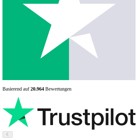
Basierend auf
20.964
Bewertungen