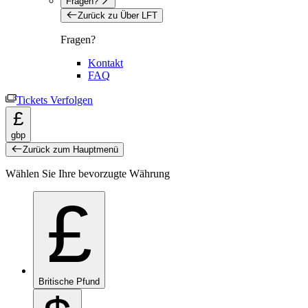
Fragen?
Zurück zu Über LFT
Fragen?
Kontakt
FAQ
Tickets Verfolgen
£
gbp
Zurück zum Hauptmenü
Wählen Sie Ihre bevorzugte Währung
£
Britische Pfund