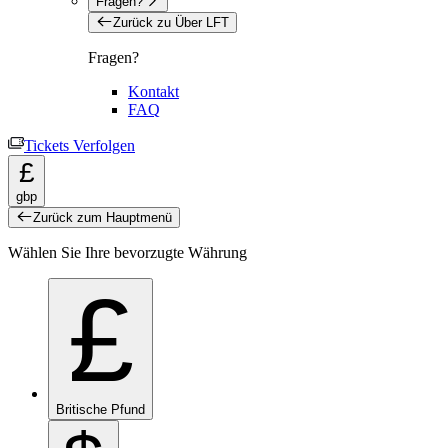
Fragen?
Zurück zu Über LFT
Fragen?
Kontakt
FAQ
Tickets Verfolgen
£
gbp
Zurück zum Hauptmenü
Wählen Sie Ihre bevorzugte Währung
£
Britische Pfund