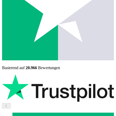
Basierend auf
20.966
Bewertungen