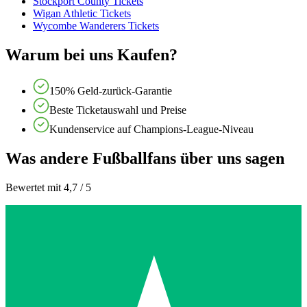
Stockport County Tickets
Wigan Athletic Tickets
Wycombe Wanderers Tickets
Warum bei uns Kaufen?
150% Geld-zurück-Garantie
Beste Ticketauswahl und Preise
Kundenservice auf Champions-League-Niveau
Was andere Fußballfans über uns sagen
Bewertet mit 4,7 / 5