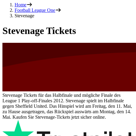
Home
Football League One
Stevenage
Stevenage Tickets
Stevenage Tickets für das Halbfinale und mögliche Finale des
League 1 Play-off-Finales 2012. Stevenage spielt im Halbfinale
gegen Sheffield United. Das Hinspiel wird am Freitag, den 11. Mai,
zu Hause ausgetragen, das Rückspiel auswärts am Montag, den 14.
Mai. Kaufen Sie Stevenage-Tickets jetzt sicher online.