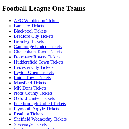
Football League One Teams
AFC Wimbledon Tickets
Barnsley Tickets
Blackpool Tickets
Bradford City Tickets
Bromley Tickets
Cambridge United Tickets
Cheltenham Town Tickets
Doncaster Rovers Tickets
Huddersfield Town Tickets
Leicester City Tickets
Leyton Orient Tickets
Luton Town Tickets
Mansfield Tickets
MK Dons Tickets
Notts County Tickets
Oxford United Tickets
Peterborough United Tickets
Plymouth Argyle Tickets
Reading Tickets
Sheffield Wednesday Tickets
Stevenage Tickets