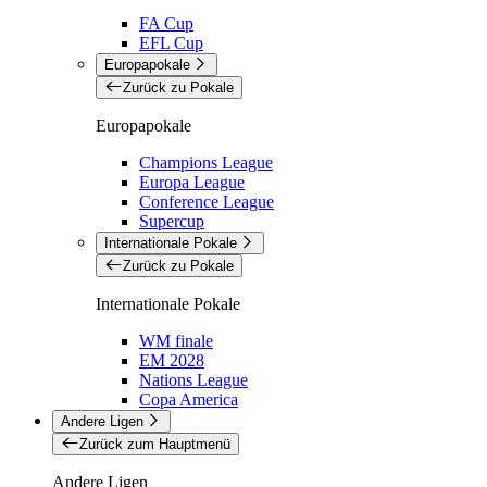
FA Cup
EFL Cup
Europapokale
Zurück zu Pokale
Europapokale
Champions League
Europa League
Conference League
Supercup
Internationale Pokale
Zurück zu Pokale
Internationale Pokale
WM finale
EM 2028
Nations League
Copa America
Andere Ligen
Zurück zum Hauptmenü
Andere Ligen