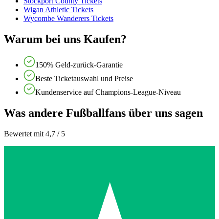
Stockport County Tickets
Wigan Athletic Tickets
Wycombe Wanderers Tickets
Warum bei uns Kaufen?
150% Geld-zurück-Garantie
Beste Ticketauswahl und Preise
Kundenservice auf Champions-League-Niveau
Was andere Fußballfans über uns sagen
Bewertet mit 4,7 / 5