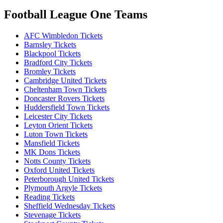
Football League One Teams
AFC Wimbledon Tickets
Barnsley Tickets
Blackpool Tickets
Bradford City Tickets
Bromley Tickets
Cambridge United Tickets
Cheltenham Town Tickets
Doncaster Rovers Tickets
Huddersfield Town Tickets
Leicester City Tickets
Leyton Orient Tickets
Luton Town Tickets
Mansfield Tickets
MK Dons Tickets
Notts County Tickets
Oxford United Tickets
Peterborough United Tickets
Plymouth Argyle Tickets
Reading Tickets
Sheffield Wednesday Tickets
Stevenage Tickets