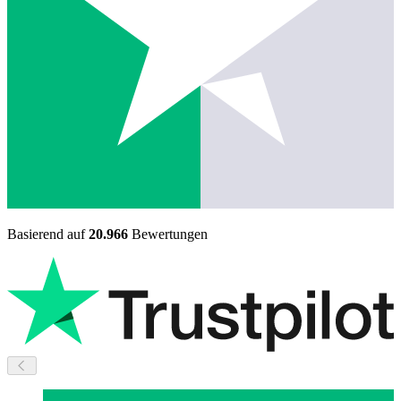
Basierend auf
20.966
Bewertungen