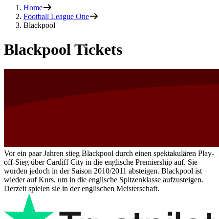
Home
Football League One
Blackpool
Blackpool Tickets
Vor ein paar Jahren stieg Blackpool durch einen spektakulären Play-
off-Sieg über Cardiff City in die englische Premiership auf. Sie
wurden jedoch in der Saison 2010/2011 absteigen. Blackpool ist
wieder auf Kurs, um in die englische Spitzenklasse aufzusteigen.
Derzeit spielen sie in der englischen Meisterschaft.