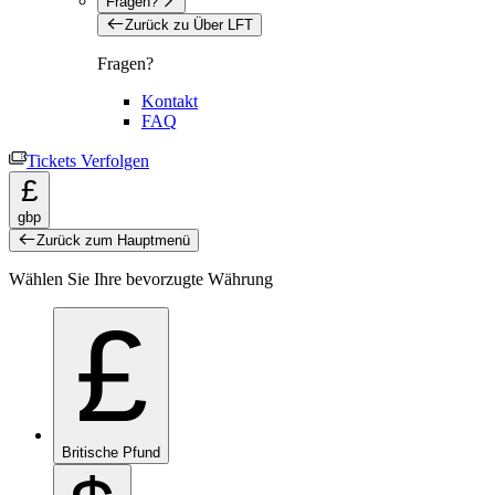
Fragen?
Zurück zu Über LFT
Fragen?
Kontakt
FAQ
Tickets Verfolgen
£
gbp
Zurück zum Hauptmenü
Wählen Sie Ihre bevorzugte Währung
£
Britische Pfund