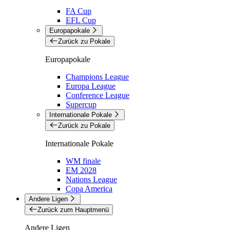
FA Cup
EFL Cup
Europapokale
Zurück zu Pokale
Europapokale
Champions League
Europa League
Conference League
Supercup
Internationale Pokale
Zurück zu Pokale
Internationale Pokale
WM finale
EM 2028
Nations League
Copa America
Andere Ligen
Zurück zum Hauptmenü
Andere Ligen