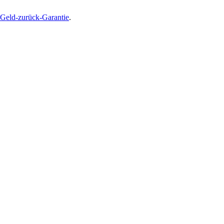
Geld-zurück-Garantie
.