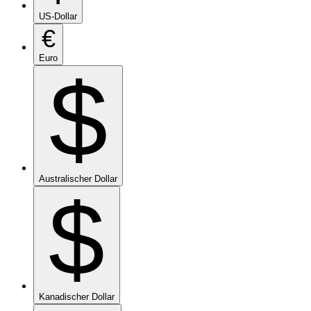
US-Dollar
€
Euro
$
Australischer Dollar
$
Kanadischer Dollar