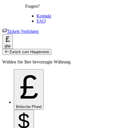
Fragen?
Kontakt
FAQ
Tickets Verfolgen
£
gbp
Zurück zum Hauptmenü
Wählen Sie Ihre bevorzugte Währung
£
Britische Pfund
$