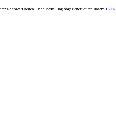
nter Nennwert liegen · Jede Bestellung abgesichert durch unsere
150% 