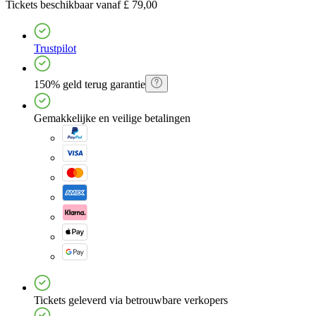
Tickets
beschikbaar vanaf
£ 79,00
Trustpilot
150% geld terug garantie
Gemakkelijke en veilige betalingen
Tickets geleverd via betrouwbare verkopers