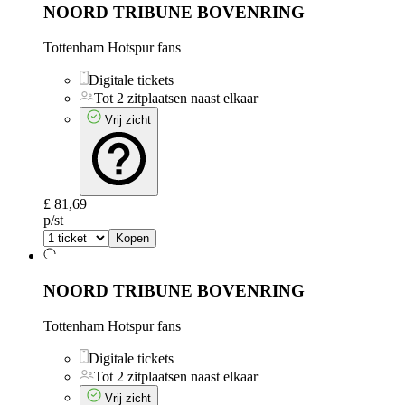
NOORD TRIBUNE BOVENRING
Tottenham Hotspur fans
Digitale tickets
Tot 2 zitplaatsen naast elkaar
Vrij zicht
£ 81,69
p/st
Kopen
NOORD TRIBUNE BOVENRING
Tottenham Hotspur fans
Digitale tickets
Tot 2 zitplaatsen naast elkaar
Vrij zicht