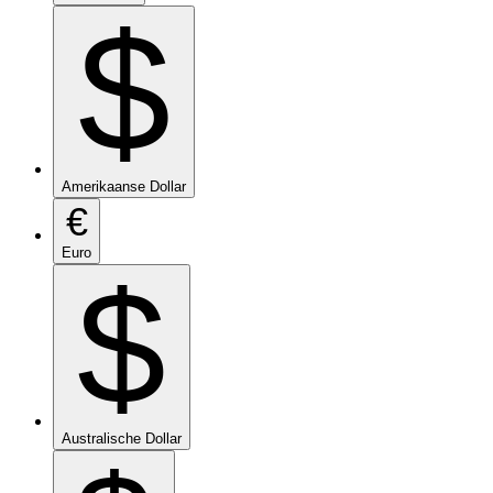
$
Amerikaanse Dollar
€
Euro
$
Australische Dollar