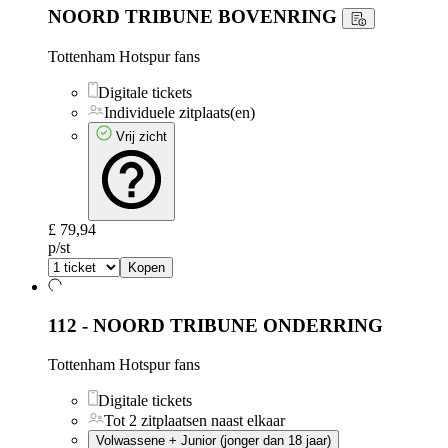
NOORD TRIBUNE BOVENRING
Tottenham Hotspur fans
Digitale tickets
Individuele zitplaats(en)
Vrij zicht
£ 79,94
p/st
Kopen
112 - NOORD TRIBUNE ONDERRING
Tottenham Hotspur fans
Digitale tickets
Tot 2 zitplaatsen naast elkaar
Volwassene + Junior (jonger dan 18 jaar)