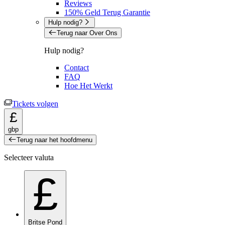
Reviews
150% Geld Terug Garantie
Hulp nodig?
Terug naar Over Ons
Hulp nodig?
Contact
FAQ
Hoe Het Werkt
Tickets volgen
£
gbp
Terug naar het hoofdmenu
Selecteer valuta
£
Britse Pond