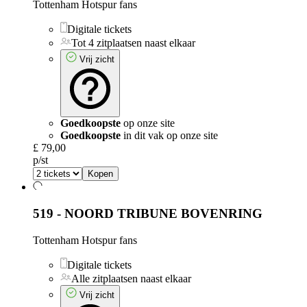
Tottenham Hotspur fans
Digitale tickets
Tot 4 zitplaatsen naast elkaar
Vrij zicht
Goedkoopste
op onze site
Goedkoopste
in dit vak op onze site
£ 79,00
p/st
Kopen
519 - NOORD TRIBUNE BOVENRING
Tottenham Hotspur fans
Digitale tickets
Alle zitplaatsen naast elkaar
Vrij zicht