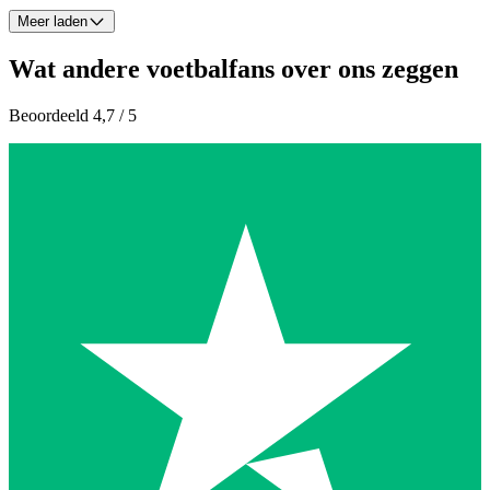
Meer laden
Wat andere voetbalfans over ons zeggen
Beoordeeld 4,7 / 5