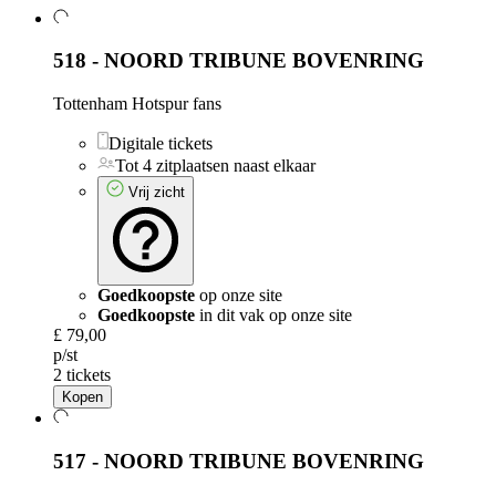
518 - NOORD TRIBUNE BOVENRING
Tottenham Hotspur fans
Digitale tickets
Tot 4 zitplaatsen naast elkaar
Vrij zicht
Goedkoopste
op onze site
Goedkoopste
in dit vak op onze site
£ 79,00
p/st
2 tickets
Kopen
517 - NOORD TRIBUNE BOVENRING