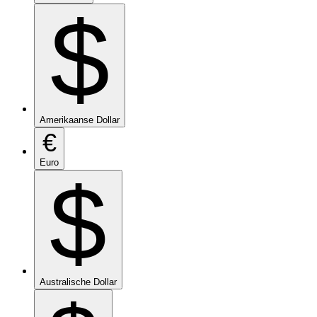
$
Amerikaanse Dollar
€
Euro
$
Australische Dollar