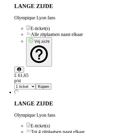
LANGE ZIJDE
Olympique Lyon fans
E-ticket(s)
Alle zitplaatsen naast elkaar
Vrij zicht
£ 61,65
p/st
Kopen
LANGE ZIJDE
Olympique Lyon fans
E-ticket(s)
Tot 4 zitplaatsen naast elkaar