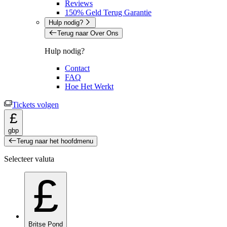
Reviews
150% Geld Terug Garantie
Hulp nodig?
Terug naar Over Ons
Hulp nodig?
Contact
FAQ
Hoe Het Werkt
Tickets volgen
£
gbp
Terug naar het hoofdmenu
Selecteer valuta
£
Britse Pond