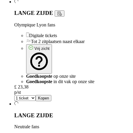
LANGE ZIJDE
Olympique Lyon fans
Digitale tickets
Tot 2 zitplaatsen naast elkaar
Vrij zicht
Goedkoopste
op onze site
Goedkoopste
in dit vak op onze site
£ 23,38
p/st
Kopen
LANGE ZIJDE
Neutrale fans