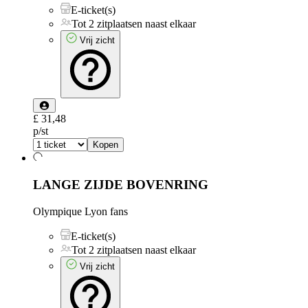
E-ticket(s)
Tot 2 zitplaatsen naast elkaar
Vrij zicht
£ 31,48
p/st
Kopen
LANGE ZIJDE BOVENRING
Olympique Lyon fans
E-ticket(s)
Tot 2 zitplaatsen naast elkaar
Vrij zicht