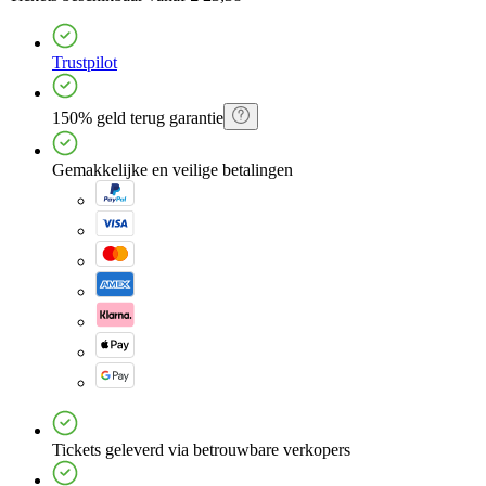
Trustpilot
150% geld terug garantie
Gemakkelijke en veilige betalingen
Tickets geleverd via betrouwbare verkopers