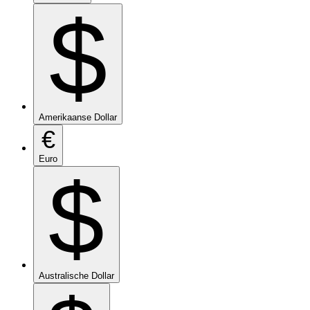
$
Amerikaanse Dollar
€
Euro
$
Australische Dollar