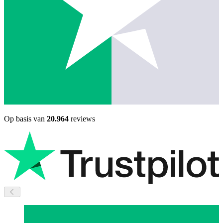
Op basis van
20.964
reviews