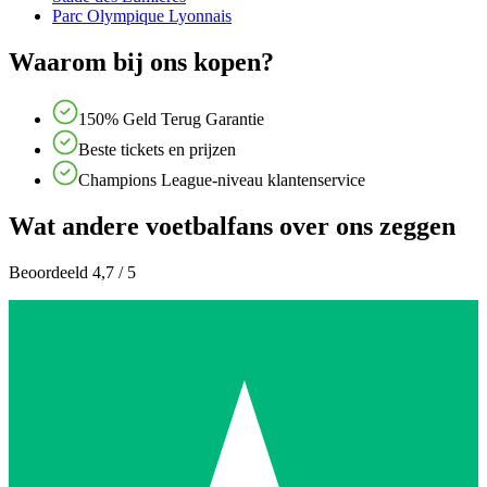
Parc Olympique Lyonnais
Waarom bij ons kopen?
150% Geld Terug Garantie
Beste tickets en prijzen
Champions League-niveau klantenservice
Wat andere voetbalfans over ons zeggen
Beoordeeld 4,7 / 5