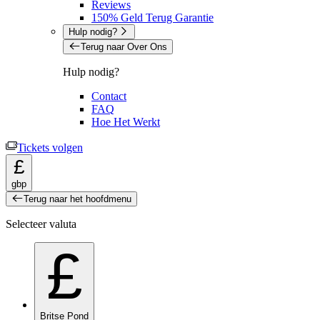
Reviews
150% Geld Terug Garantie
Hulp nodig?
Terug naar Over Ons
Hulp nodig?
Contact
FAQ
Hoe Het Werkt
Tickets volgen
£
gbp
Terug naar het hoofdmenu
Selecteer valuta
£
Britse Pond