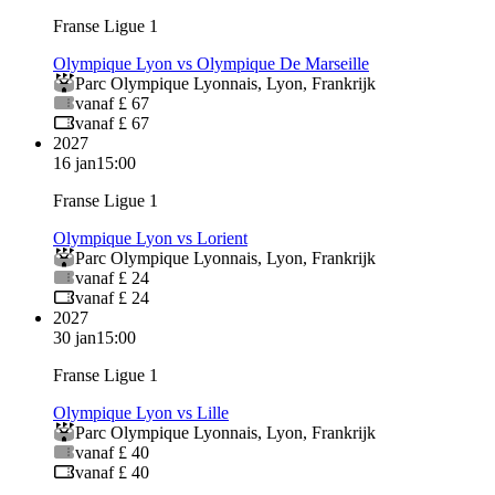
Franse Ligue 1
Olympique Lyon vs Olympique De Marseille
Parc Olympique Lyonnais
,
Lyon
,
Frankrijk
vanaf £ 67
vanaf £ 67
2027
16 jan
15:00
Franse Ligue 1
Olympique Lyon vs Lorient
Parc Olympique Lyonnais
,
Lyon
,
Frankrijk
vanaf £ 24
vanaf £ 24
2027
30 jan
15:00
Franse Ligue 1
Olympique Lyon vs Lille
Parc Olympique Lyonnais
,
Lyon
,
Frankrijk
vanaf £ 40
vanaf £ 40