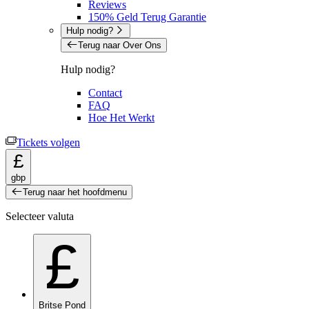
Reviews
150% Geld Terug Garantie
Hulp nodig?
Terug naar Over Ons
Hulp nodig?
Contact
FAQ
Hoe Het Werkt
Tickets volgen
£
gbp
Terug naar het hoofdmenu
Selecteer valuta
£
Britse Pond