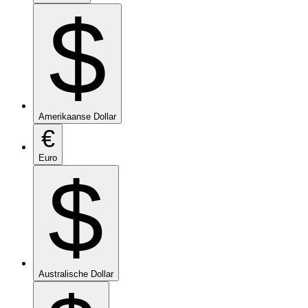
$
Amerikaanse Dollar
€
Euro
$
Australische Dollar