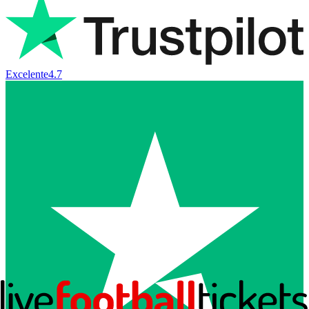
Excelente
4.7