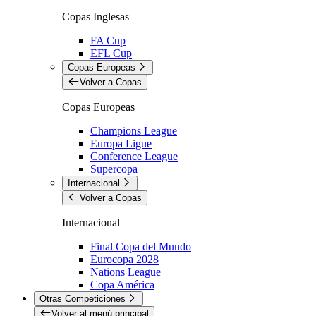
Copas Inglesas
FA Cup
EFL Cup
Copas Europeas
Volver a Copas
Copas Europeas
Champions League
Europa Ligue
Conference League
Supercopa
Internacional
Volver a Copas
Internacional
Final Copa del Mundo
Eurocopa 2028
Nations League
Copa América
Otras Competiciones
Volver al menú principal