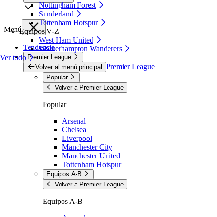
Nottingham Forest
Sunderland
Tottenham Hotspur
Menú
Equipos V-Z
West Ham United
Tendencia
Wolverhampton Wanderers
Premier League
Ver todo
Premier League
Volver al menú principal
Popular
Volver a Premier League
Popular
Arsenal
Chelsea
Liverpool
Manchester City
Manchester United
Tottenham Hotspur
Equipos A-B
Volver a Premier League
Equipos A-B