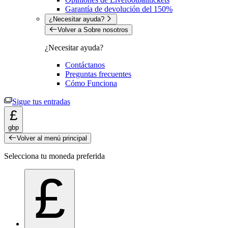
Garantía de devolución del 150%
¿Necesitar ayuda?
Volver a Sobre nosotros
¿Necesitar ayuda?
Contáctanos
Preguntas frecuentes
Cómo Funciona
Sigue tus entradas
£
gbp
Volver al menú principal
Selecciona tu moneda preferida
£