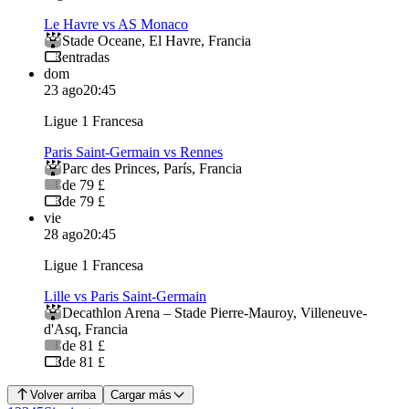
Le Havre vs AS Monaco
Stade Oceane
,
El Havre
,
Francia
entradas
dom
23 ago
20:45
Ligue 1 Francesa
Paris Saint-Germain vs Rennes
Parc des Princes
,
París
,
Francia
de 79 £
de 79 £
vie
28 ago
20:45
Ligue 1 Francesa
Lille vs Paris Saint-Germain
Decathlon Arena – Stade Pierre‑Mauroy
,
Villeneuve-
d'Asq
,
Francia
de 81 £
de 81 £
Volver arriba
Cargar más