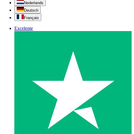
Nederlands
Deutsch
Français
Excelente