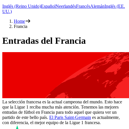
Inglés (Reino Unido)
Español
Neerlandés
Francés
Alemán
Inglés (EE.
UU.)
Home
Francia
Entradas del Francia
La selección francesa es la actual campeona del mundo. Esto hace
que la Ligue 1 reciba mucha más atención. Tenemos las mejores
entradas de fútbol en Francia para todo aquel que quiera ver un
partido de este bello país.
El Paris Saint-Germain
es actualmente,
con diferencia, el mejor equipo de la Ligue 1 francesa.