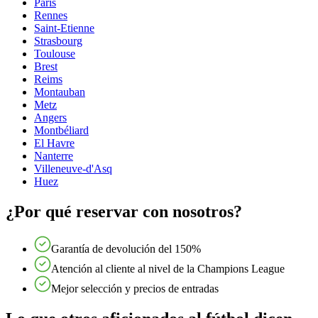
París
Rennes
Saint-Etienne
Strasbourg
Toulouse
Brest
Reims
Montauban
Metz
Angers
Montbéliard
El Havre
Nanterre
Villeneuve-d'Asq
Huez
¿Por qué reservar con nosotros?
Garantía de devolución del 150%
Atención al cliente al nivel de la Champions League
Mejor selección y precios de entradas