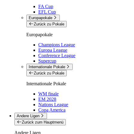
FA Cup
EFL Cup
Europapokale
Zurück zu Pokale
Europapokale
Champions League
Europa League
Conference League
Supercup
Internationale Pokale
Zurück zu Pokale
Internationale Pokale
WM finale
EM 2028
Nations League
Copa America
Andere Ligen
Zurück zum Hauptmenü
Andere Ligen