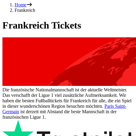
Home
Frankreich
Frankreich Tickets
Die französische Nationalmannschaft ist der aktuelle Weltmeister.
Das verschafft der Ligue 1 viel zusätzliche Aufmerksamkeit. Wir
haben die besten Fußballtickets für Frankreich für alle, die ein Spiel
in dieser wunderschönen Region besuchen möchten.
Paris Saint-
Germain
ist derzeit mit Abstand die beste Mannschaft in der
französischen Ligue 1.