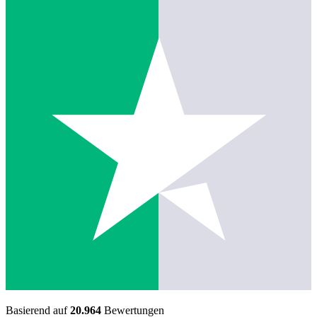
Basierend auf
20.964
Bewertungen