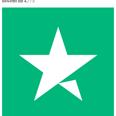
Bewertet mit 4,7 / 5