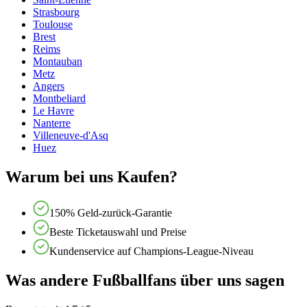
Strasbourg
Toulouse
Brest
Reims
Montauban
Metz
Angers
Montbeliard
Le Havre
Nanterre
Villeneuve-d'Asq
Huez
Warum bei uns Kaufen?
150% Geld-zurück-Garantie
Beste Ticketauswahl und Preise
Kundenservice auf Champions-League-Niveau
Was andere Fußballfans über uns sagen