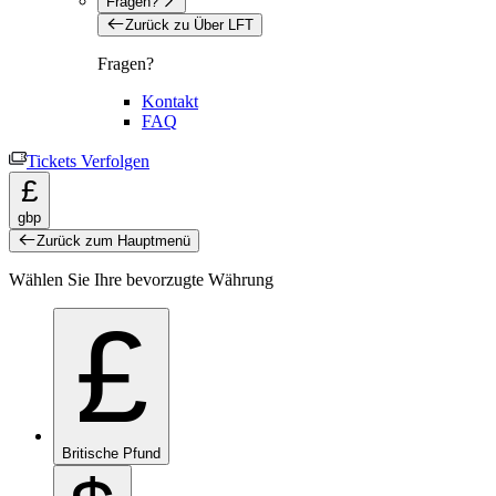
Fragen?
Zurück zu Über LFT
Fragen?
Kontakt
FAQ
Tickets Verfolgen
£
gbp
Zurück zum Hauptmenü
Wählen Sie Ihre bevorzugte Währung
£
Britische Pfund