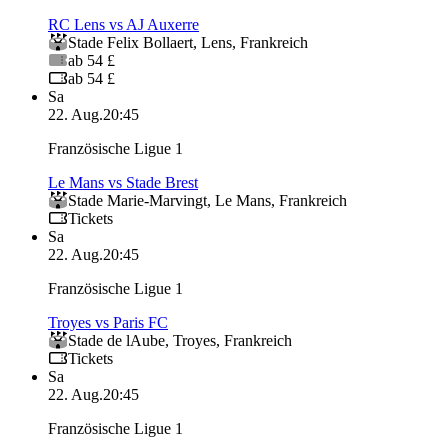
RC Lens vs AJ Auxerre
Stade Felix Bollaert
,
Lens
,
Frankreich
ab 54 £
ab 54 £
Sa
22. Aug.
20:45
Französische Ligue 1
Le Mans vs Stade Brest
Stade Marie-Marvingt
,
Le Mans
,
Frankreich
Tickets
Sa
22. Aug.
20:45
Französische Ligue 1
Troyes vs Paris FC
Stade de lAube
,
Troyes
,
Frankreich
Tickets
Sa
22. Aug.
20:45
Französische Ligue 1