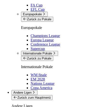
FA Cup
EFL Cup
Europapokale
Zurück zu Pokale
Europapokale
Champions League
Europa League
Conference League
Supercup
Internationale Pokale
Zurück zu Pokale
Internationale Pokale
WM finale
EM 2028
Nations League
Copa America
Andere Ligen
Zurück zum Hauptmenü
Andere Ligen