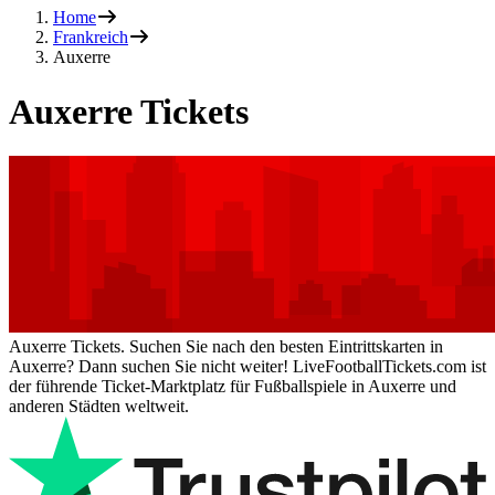
Home
Frankreich
Auxerre
Auxerre Tickets
Auxerre Tickets. Suchen Sie nach den besten Eintrittskarten in
Auxerre? Dann suchen Sie nicht weiter! LiveFootballTickets.com ist
der führende Ticket-Marktplatz für Fußballspiele in Auxerre und
anderen Städten weltweit.