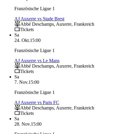
Französische Ligue 1
AJ Auxerre vs Stade Brest
Abbé Deschamps
,
Auxerre
,
Frankreich
Tickets
Sa
24. Okt.
15:00
Französische Ligue 1
AJ Auxerre vs Le Mans
Abbé Deschamps
,
Auxerre
,
Frankreich
Tickets
Sa
7. Nov.
15:00
Französische Ligue 1
AJ Auxerre vs Paris FC
Abbé Deschamps
,
Auxerre
,
Frankreich
Tickets
Sa
28. Nov.
15:00