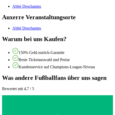
Abbé Deschamps
Auxerre Veranstaltungsorte
Abbé Deschamps
Warum bei uns Kaufen?
150% Geld-zurück-Garantie
Beste Ticketauswahl und Preise
Kundenservice auf Champions-League-Niveau
Was andere Fußballfans über uns sagen
Bewertet mit 4,7 / 5