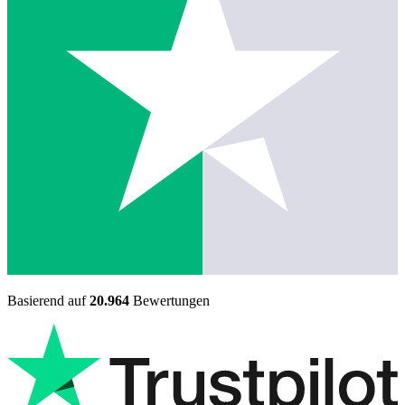
Basierend auf
20.964
Bewertungen