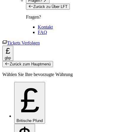
Fragen?
Zurück zu Über LFT
Fragen?
Kontakt
FAQ
Tickets Verfolgen
£
gbp
Zurück zum Hauptmenü
Wählen Sie Ihre bevorzugte Währung
£
Britische Pfund