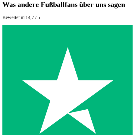
Was andere Fußballfans über uns sagen
Bewertet mit 4,7 / 5