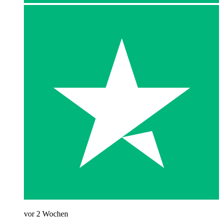
vor 2 Wochen