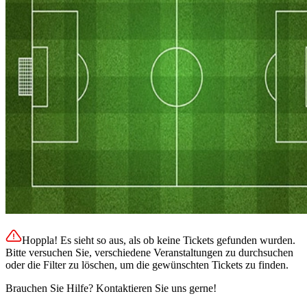
Hoppla! Es sieht so aus, als ob keine Tickets gefunden wurden.
Bitte versuchen Sie, verschiedene Veranstaltungen zu durchsuchen
oder die Filter zu löschen, um die gewünschten Tickets zu finden.
Brauchen Sie Hilfe? Kontaktieren Sie uns gerne!