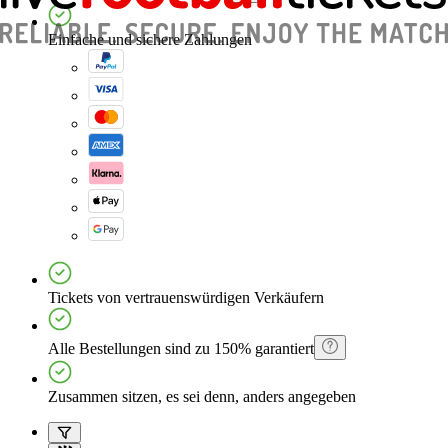
Einfache und sichere Zahlungen
Tickets von vertrauenswürdigen Verkäufern
Alle Bestellungen sind zu 150% garantiert
Zusammen sitzen, es sei denn, anders angegeben