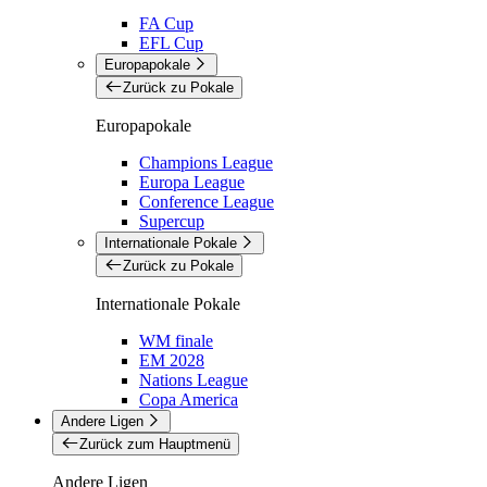
FA Cup
EFL Cup
Europapokale
Zurück zu Pokale
Europapokale
Champions League
Europa League
Conference League
Supercup
Internationale Pokale
Zurück zu Pokale
Internationale Pokale
WM finale
EM 2028
Nations League
Copa America
Andere Ligen
Zurück zum Hauptmenü
Andere Ligen