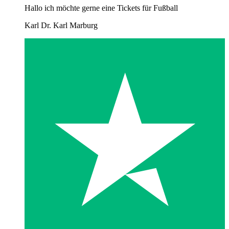
Hallo ich möchte gerne eine Tickets für Fußball
Karl Dr. Karl Marburg