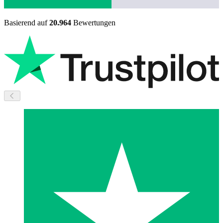
Basierend auf
20.964
Bewertungen