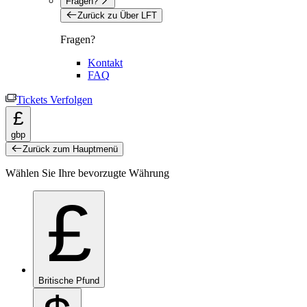
Fragen?
Zurück zu Über LFT
Fragen?
Kontakt
FAQ
Tickets Verfolgen
£
gbp
Zurück zum Hauptmenü
Wählen Sie Ihre bevorzugte Währung
£
Britische Pfund