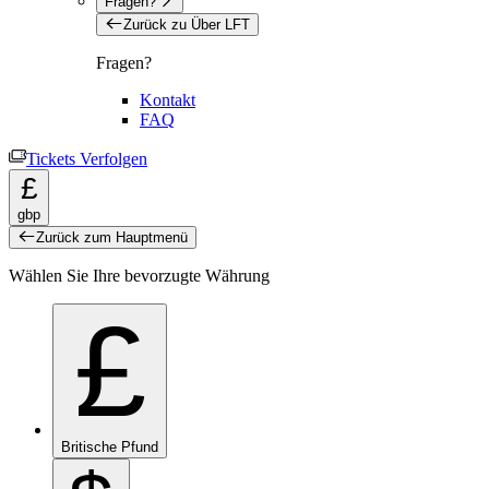
Fragen?
Zurück zu Über LFT
Fragen?
Kontakt
FAQ
Tickets Verfolgen
£
gbp
Zurück zum Hauptmenü
Wählen Sie Ihre bevorzugte Währung
£
Britische Pfund