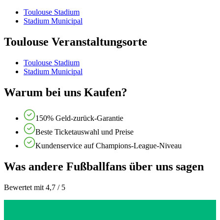
Toulouse Stadium
Stadium Municipal
Toulouse Veranstaltungsorte
Toulouse Stadium
Stadium Municipal
Warum bei uns Kaufen?
150% Geld-zurück-Garantie
Beste Ticketauswahl und Preise
Kundenservice auf Champions-League-Niveau
Was andere Fußballfans über uns sagen
Bewertet mit 4,7 / 5