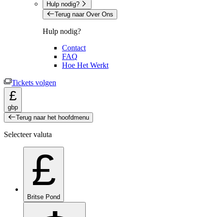
Hulp nodig?
Terug naar Over Ons
Hulp nodig?
Contact
FAQ
Hoe Het Werkt
Tickets volgen
£
gbp
Terug naar het hoofdmenu
Selecteer valuta
£
Britse Pond