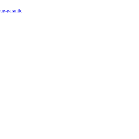
ug-garantie
.