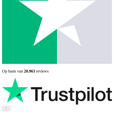
Op basis van
20.963
reviews