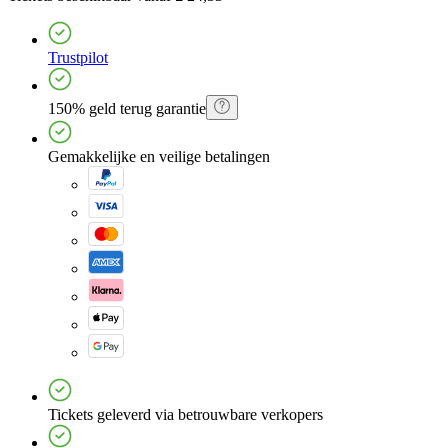
Trustpilot
150% geld terug garantie
Gemakkelijke en veilige betalingen
Tickets geleverd via betrouwbare verkopers