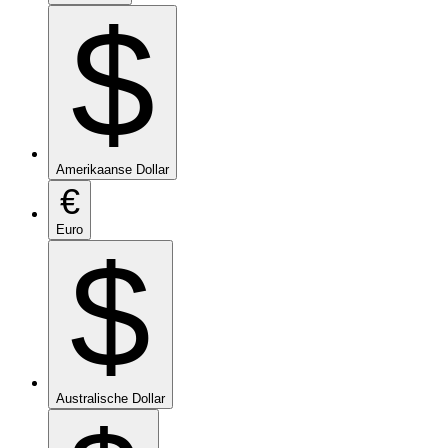
$
Amerikaanse Dollar
€
Euro
$
Australische Dollar