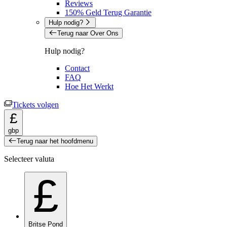
Reviews
150% Geld Terug Garantie
Hulp nodig?
Terug naar Over Ons
Hulp nodig?
Contact
FAQ
Hoe Het Werkt
Tickets volgen
£
gbp
Terug naar het hoofdmenu
Selecteer valuta
£
Britse Pond