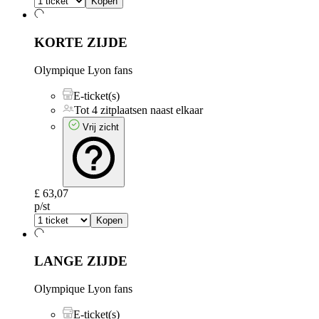
Kopen
KORTE ZIJDE
Olympique Lyon fans
E-ticket(s)
Tot 4 zitplaatsen naast elkaar
Vrij zicht
£ 63,07
p/st
Kopen
LANGE ZIJDE
Olympique Lyon fans
E-ticket(s)