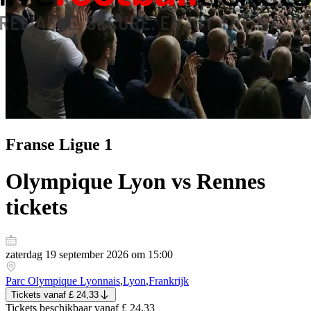
Franse Ligue 1
Olympique Lyon vs Rennes
tickets
zaterdag 19 september 2026 om 15:00
Parc Olympique Lyonnais
,
Lyon
,
Frankrijk
Tickets
vanaf
£ 24,33
Tickets
beschikbaar vanaf
£ 24,33