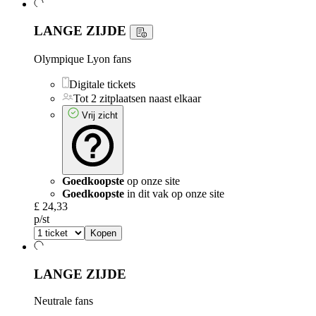
LANGE ZIJDE
Olympique Lyon fans
Digitale tickets
Tot 2 zitplaatsen naast elkaar
Vrij zicht
Goedkoopste
op onze site
Goedkoopste
in dit vak op onze site
£ 24,33
p/st
Kopen
LANGE ZIJDE
Neutrale fans