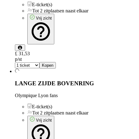
E-ticket(s)
Tot 2 zitplaatsen naast elkaar
Vrij zicht
£ 31,53
p/st
Kopen
LANGE ZIJDE BOVENRING
Olympique Lyon fans
E-ticket(s)
Tot 2 zitplaatsen naast elkaar
Vrij zicht