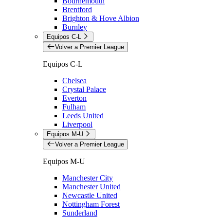
Bournemouth
Brentford
Brighton & Hove Albion
Burnley
Equipos C-L
Volver a Premier League
Equipos C-L
Chelsea
Crystal Palace
Everton
Fulham
Leeds United
Liverpool
Equipos M-U
Volver a Premier League
Equipos M-U
Manchester City
Manchester United
Newcastle United
Nottingham Forest
Sunderland