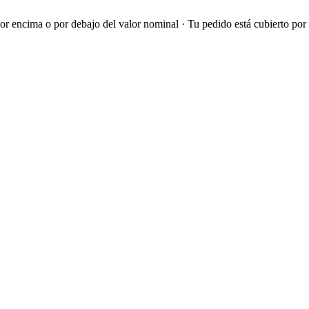
or encima o por debajo del valor nominal · Tu pedido está cubierto por