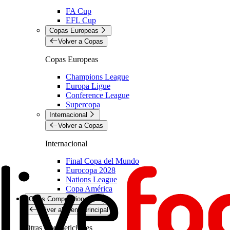
FA Cup
EFL Cup
Copas Europeas
Volver a Copas
Copas Europeas
Champions League
Europa Ligue
Conference League
Supercopa
Internacional
Volver a Copas
Internacional
Final Copa del Mundo
Eurocopa 2028
Nations League
Copa América
Otras Competiciones
Volver al menú principal
Otras Competiciones