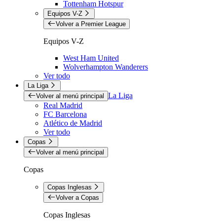
Tottenham Hotspur
Equipos V-Z
Volver a Premier League
Equipos V-Z
West Ham United
Wolverhampton Wanderers
Ver todo
La Liga
La Liga
Volver al menú principal
Real Madrid
FC Barcelona
Atlético de Madrid
Ver todo
Copas
Volver al menú principal
Copas
Copas Inglesas
Volver a Copas
Copas Inglesas