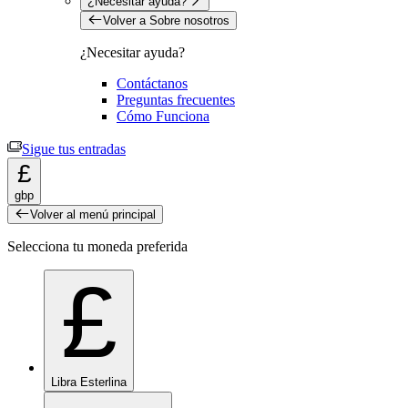
¿Necesitar ayuda?
Volver a Sobre nosotros
¿Necesitar ayuda?
Contáctanos
Preguntas frecuentes
Cómo Funciona
Sigue tus entradas
£
gbp
Volver al menú principal
Selecciona tu moneda preferida
£
Libra Esterlina