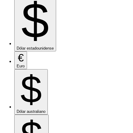
$
Dólar estadounidense
€
Euro
$
Dólar australiano