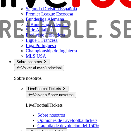
Segunda División Española
Premier League Escocesa
Bundesliga Alemana
2. Bundesliga Alemana
Serie A Italiana
Eredivisie Holandesa
Ligue 1 Francesa
Liga Portuguesa
Championship de Inglaterra
MLS USA
Sobre nosotros
Volver al menú principal
Sobre nosotros
LiveFootballTickets
Volver a Sobre nosotros
LiveFootballTickets
Sobre nosotros
Opiniones de Livefootballtickets
Garantía de devolución del 150%