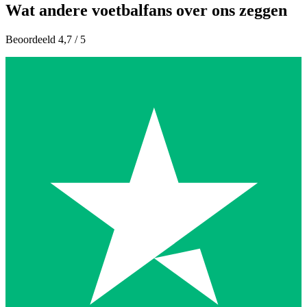
Wat andere voetbalfans over ons zeggen
Beoordeeld 4,7 / 5