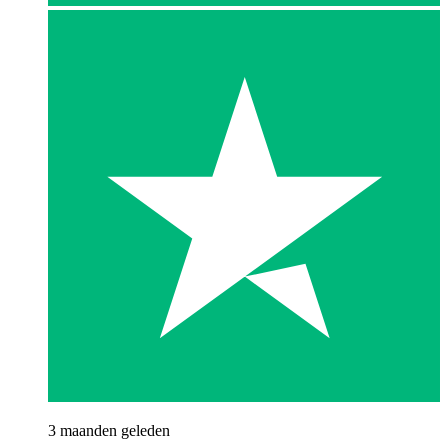
3 maanden geleden