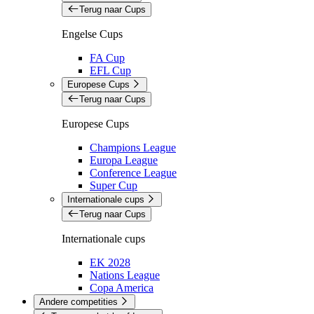
Terug naar Cups
Engelse Cups
FA Cup
EFL Cup
Europese Cups
Terug naar Cups
Europese Cups
Champions League
Europa League
Conference League
Super Cup
Internationale cups
Terug naar Cups
Internationale cups
EK 2028
Nations League
Copa America
Andere competities