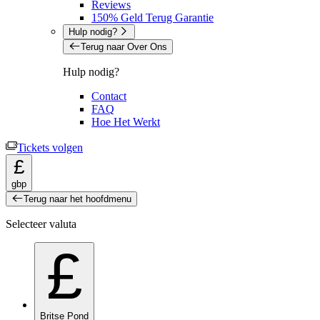
Reviews
150% Geld Terug Garantie
Hulp nodig?
Terug naar Over Ons
Hulp nodig?
Contact
FAQ
Hoe Het Werkt
Tickets volgen
£
gbp
Terug naar het hoofdmenu
Selecteer valuta
£
Britse Pond