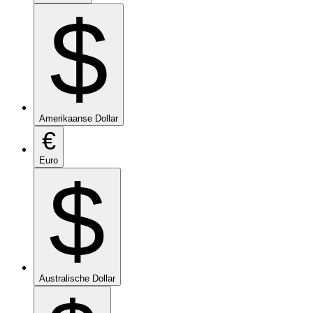
$
Amerikaanse Dollar
€
Euro
$
Australische Dollar