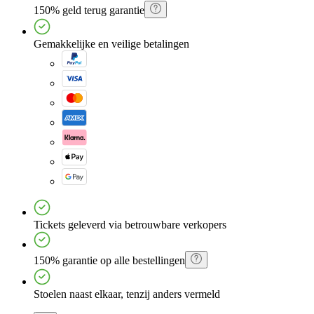
150% geld terug garantie
Gemakkelijke en veilige betalingen
Tickets geleverd via betrouwbare verkopers
150% garantie op alle bestellingen
Stoelen naast elkaar, tenzij anders vermeld