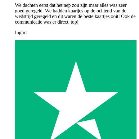
We dachten eerst dat het nep zou zijn maar alles was zeer
goed geregeld. We hadden kaartjes op de ochtend van de
wedstrijd geregeld en dit waren de beste kaartjes ooit! Ook de
communicatie was er direct, top!
Ingrid