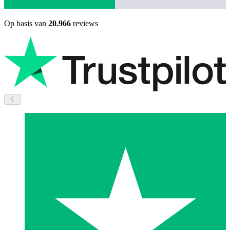
Op basis van
20.966
reviews