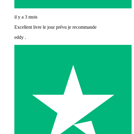
il y a 3 mois
Excellent livre le jour prévu je recommande
eddy .