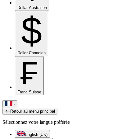
Dollar Australien
$
Dollar Canadien
₣
Franc Suisse
fr
Retour au menu principal
Sélectionnez votre langue préférée
English (UK)