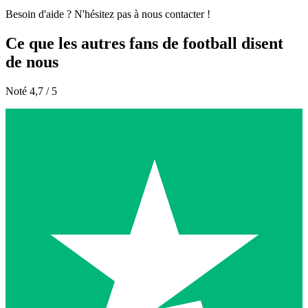
Besoin d'aide ? N'hésitez pas à nous contacter !
Ce que les autres fans de football disent
de nous
Noté 4,7 / 5