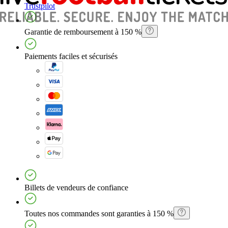
Trustpilot
Garantie de remboursement à 150 %
Paiements faciles et sécurisés
Billets de vendeurs de confiance
Toutes nos commandes sont garanties à 150 %