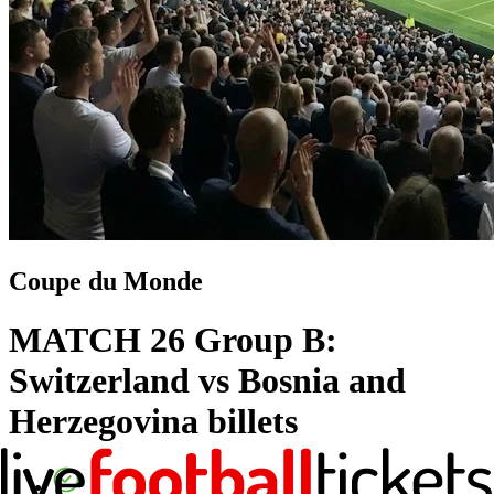
Coupe du Monde
MATCH 26 Group B:
Switzerland vs Bosnia and
Herzegovina
billets