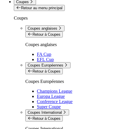
Coupes
Retour au menu principal
Coupes
Coupes anglaises
Retour à Coupes
Coupes anglaises
FA Cup
EFL Cup
Coupes Européennes
Retour à Coupes
Coupes Européennes
Champions League
Europa League
Conference League
Super Coupe
Coupes International
Retour à Coupes
Coupes International