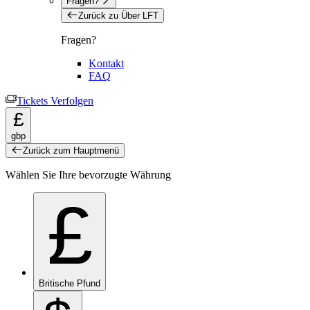
Fragen?
Zurück zu Über LFT
Fragen?
Kontakt
FAQ
Tickets Verfolgen
£
gbp
Zurück zum Hauptmenü
Wählen Sie Ihre bevorzugte Währung
£
Britische Pfund