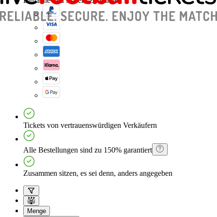
Einfache und sichere Zahlungen
Tickets von vertrauenswürdigen Verkäufern
Alle Bestellungen sind zu 150% garantiert
Zusammen sitzen, es sei denn, anders angegeben
Menge