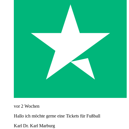
vor 2 Wochen
Hallo ich möchte gerne eine Tickets für Fußball
Karl Dr. Karl Marburg