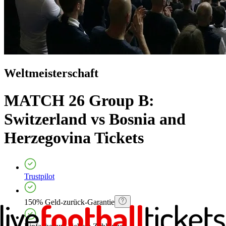
Weltmeisterschaft
MATCH 26 Group B:
Switzerland vs Bosnia and
Herzegovina
Tickets
Trustpilot
150% Geld-zurück-Garantie