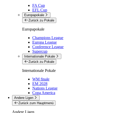
FA Cup
EFL Cup
Europapokale
Zurück zu Pokale
Europapokale
Champions League
Europa League
Conference League
Supercup
Internationale Pokale
Zurück zu Pokale
Internationale Pokale
WM finale
EM 2028
Nations League
Copa America
Andere Ligen
Zurück zum Hauptmenü
Andere Ligen