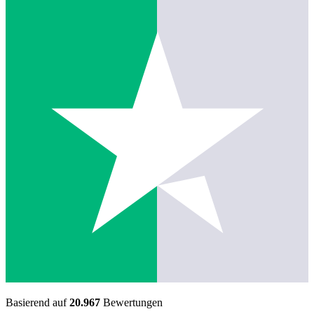
Basierend auf
20.967
Bewertungen