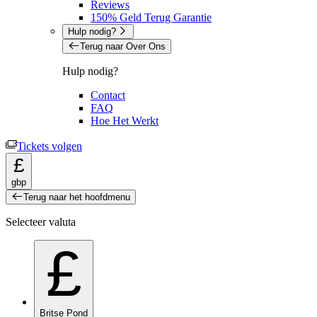
Reviews
150% Geld Terug Garantie
Hulp nodig?
Terug naar Over Ons
Hulp nodig?
Contact
FAQ
Hoe Het Werkt
Tickets volgen
£
gbp
Terug naar het hoofdmenu
Selecteer valuta
£
Britse Pond