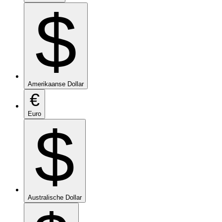
$
Amerikaanse Dollar
€
Euro
$
Australische Dollar