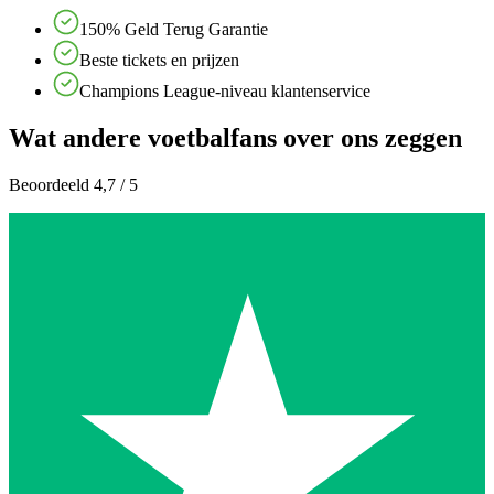
150% Geld Terug Garantie
Beste tickets en prijzen
Champions League-niveau klantenservice
Wat andere voetbalfans over ons zeggen
Beoordeeld 4,7 / 5