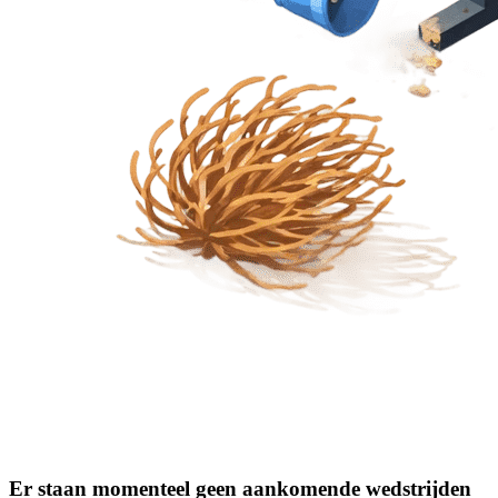
Er staan momenteel geen aankomende wedstrijden