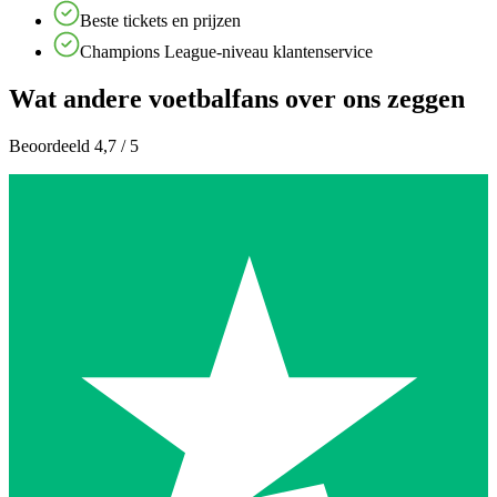
Beste tickets en prijzen
Champions League-niveau klantenservice
Wat andere voetbalfans over ons zeggen
Beoordeeld 4,7 / 5