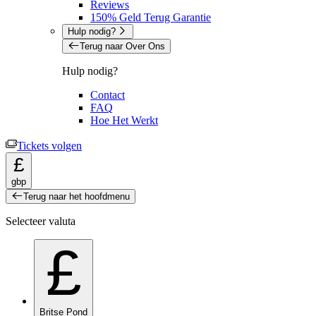
Reviews
150% Geld Terug Garantie
Hulp nodig?
Terug naar Over Ons
Hulp nodig?
Contact
FAQ
Hoe Het Werkt
Tickets volgen
£
gbp
Terug naar het hoofdmenu
Selecteer valuta
£
Britse Pond