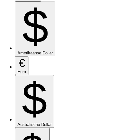
$
Amerikaanse Dollar
€
Euro
$
Australische Dollar