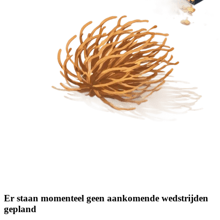
Er staan momenteel geen aankomende wedstrijden
gepland