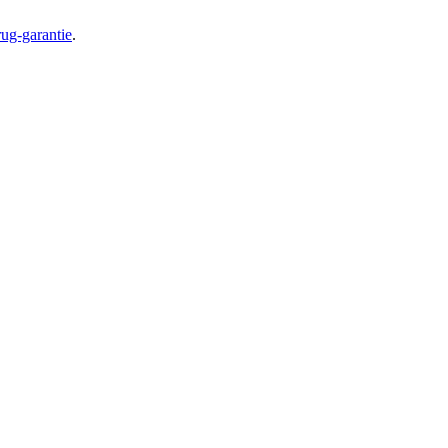
ug-garantie
.