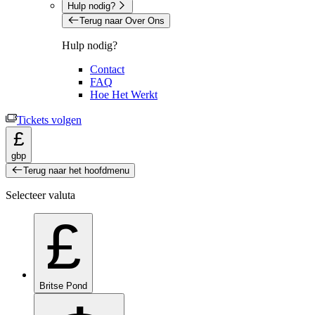
Hulp nodig?
Terug naar Over Ons
Hulp nodig?
Contact
FAQ
Hoe Het Werkt
Tickets volgen
£
gbp
Terug naar het hoofdmenu
Selecteer valuta
£
Britse Pond