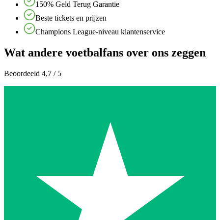
150% Geld Terug Garantie
Beste tickets en prijzen
Champions League-niveau klantenservice
Wat andere voetbalfans over ons zeggen
Beoordeeld 4,7 / 5