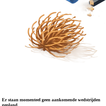
Er staan momenteel geen aankomende wedstrijden
gepland