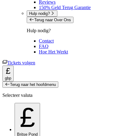
Reviews
150% Geld Terug Garantie
Hulp nodig?
Terug naar Over Ons
Hulp nodig?
Contact
FAQ
Hoe Het Werkt
Tickets volgen
£
gbp
Terug naar het hoofdmenu
Selecteer valuta
£
Britse Pond