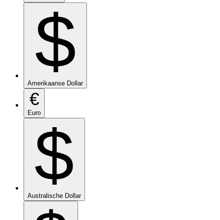
$
Amerikaanse Dollar
€
Euro
$
Australische Dollar