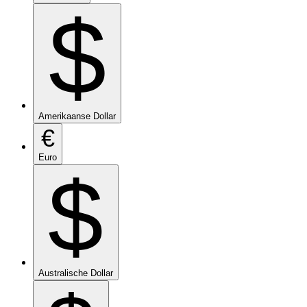
$
Amerikaanse Dollar
€
Euro
$
Australische Dollar