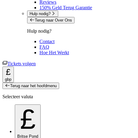
Reviews
150% Geld Terug Garantie
Hulp nodig?
Terug naar Over Ons
Hulp nodig?
Contact
FAQ
Hoe Het Werkt
Tickets volgen
£
gbp
Terug naar het hoofdmenu
Selecteer valuta
£
Britse Pond