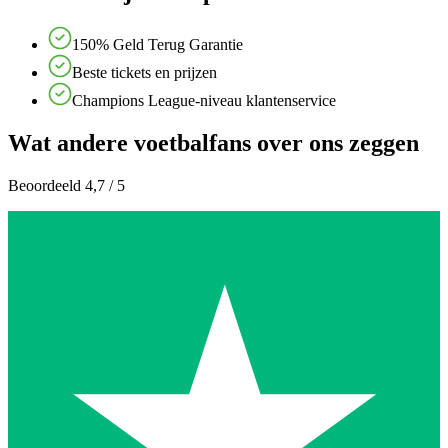
150% Geld Terug Garantie
Beste tickets en prijzen
Champions League-niveau klantenservice
Wat andere voetbalfans over ons zeggen
Beoordeeld 4,7 / 5