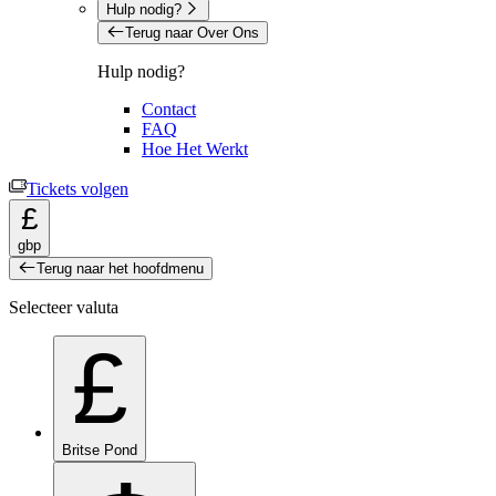
Hulp nodig?
Terug naar Over Ons
Hulp nodig?
Contact
FAQ
Hoe Het Werkt
Tickets volgen
£
gbp
Terug naar het hoofdmenu
Selecteer valuta
£
Britse Pond