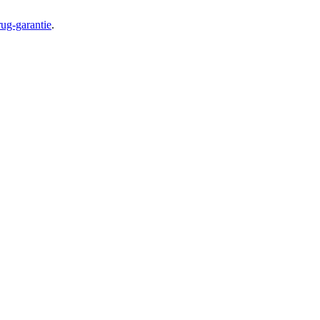
ug-garantie
.