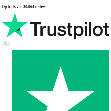
Op basis van
20.964
reviews