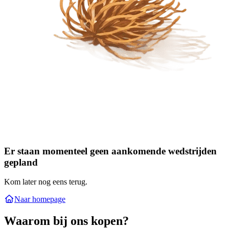
Er staan momenteel geen aankomende wedstrijden
gepland
Kom later nog eens terug.
Naar homepage
Waarom bij ons kopen?