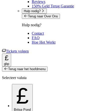
Reviews
150% Geld Terug Garantie
Hulp nodig?
Terug naar Over Ons
Hulp nodig?
Contact
FAQ
Hoe Het Werkt
Tickets volgen
£
gbp
Terug naar het hoofdmenu
Selecteer valuta
£
Britse Pond