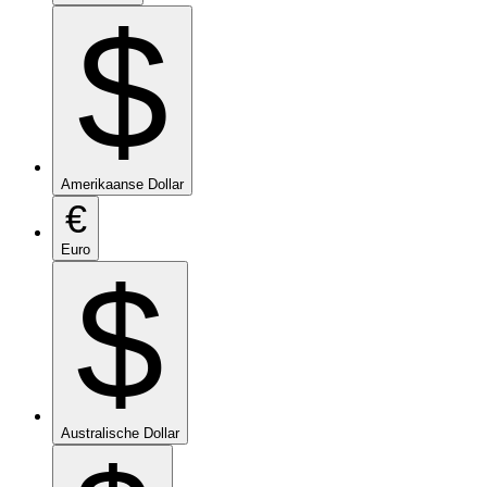
$
Amerikaanse Dollar
€
Euro
$
Australische Dollar