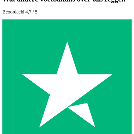
Beoordeeld 4,7 / 5