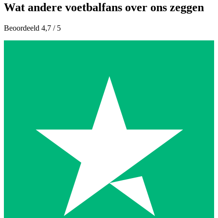
Wat andere voetbalfans over ons zeggen
Beoordeeld 4,7 / 5