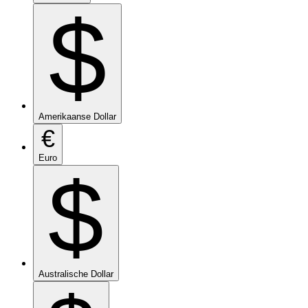
$
Amerikaanse Dollar
€
Euro
$
Australische Dollar