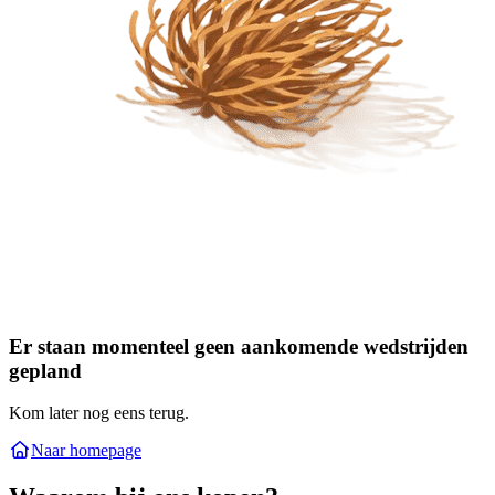
Er staan momenteel geen aankomende wedstrijden
gepland
Kom later nog eens terug.
Naar homepage