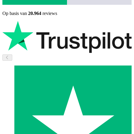
Op basis van
20.964
reviews