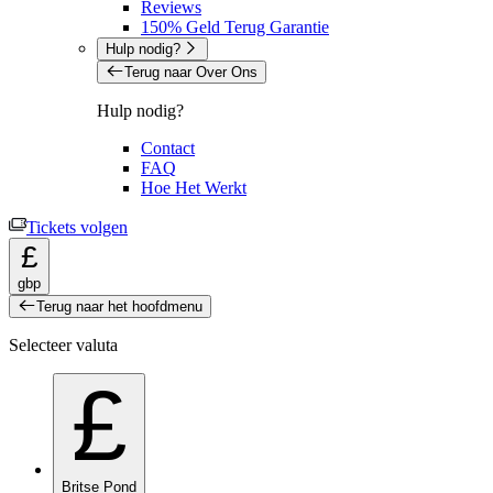
Reviews
150% Geld Terug Garantie
Hulp nodig?
Terug naar Over Ons
Hulp nodig?
Contact
FAQ
Hoe Het Werkt
Tickets volgen
£
gbp
Terug naar het hoofdmenu
Selecteer valuta
£
Britse Pond