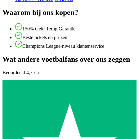
Waarom bij ons kopen?
150% Geld Terug Garantie
Beste tickets en prijzen
Champions League-niveau klantenservice
Wat andere voetbalfans over ons zeggen
Beoordeeld 4,7 / 5