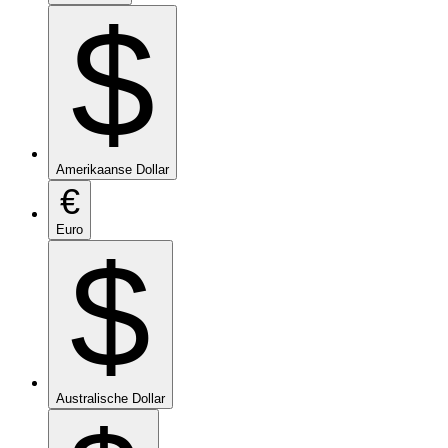
$
Amerikaanse Dollar
€
Euro
$
Australische Dollar