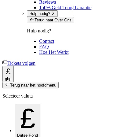
Reviews
150% Geld Terug Garantie
Hulp nodig?
Terug naar Over Ons
Hulp nodig?
Contact
FAQ
Hoe Het Werkt
Tickets volgen
£
gbp
Terug naar het hoofdmenu
Selecteer valuta
£
Britse Pond