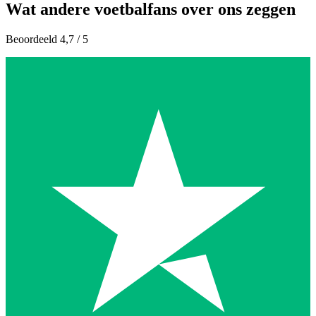
Wat andere voetbalfans over ons zeggen
Beoordeeld 4,7 / 5