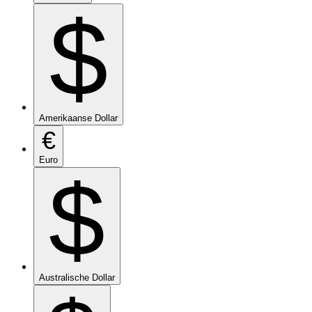
$
Amerikaanse Dollar
€
Euro
$
Australische Dollar