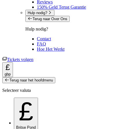
Reviews
150% Geld Terug Garantie
Hulp nodig?
Terug naar Over Ons
Hulp nodig?
Contact
FAQ
Hoe Het Werkt
Tickets volgen
£
gbp
Terug naar het hoofdmenu
Selecteer valuta
£
Britse Pond