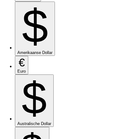
$
Amerikaanse Dollar
€
Euro
$
Australische Dollar