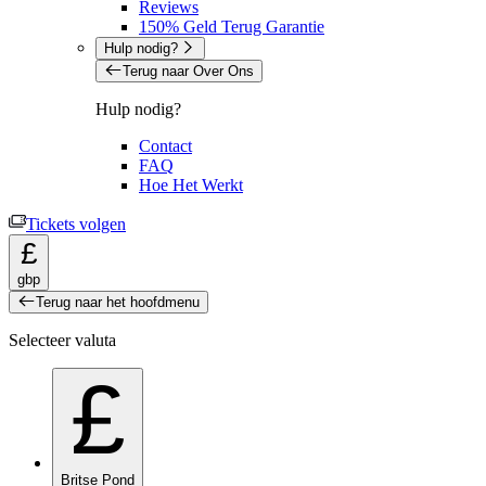
Reviews
150% Geld Terug Garantie
Hulp nodig?
Terug naar Over Ons
Hulp nodig?
Contact
FAQ
Hoe Het Werkt
Tickets volgen
£
gbp
Terug naar het hoofdmenu
Selecteer valuta
£
Britse Pond