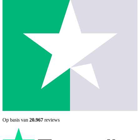
Op basis van
20.967
reviews