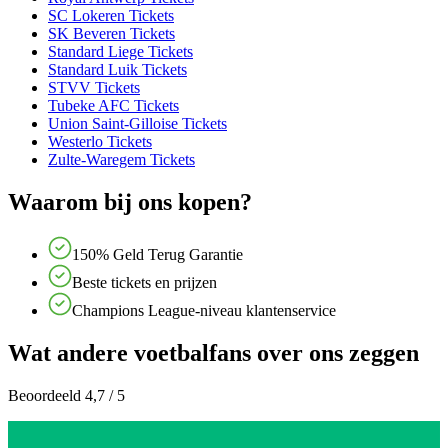
SC Lokeren Tickets
SK Beveren Tickets
Standard Liege Tickets
Standard Luik Tickets
STVV Tickets
Tubeke AFC Tickets
Union Saint-Gilloise Tickets
Westerlo Tickets
Zulte-Waregem Tickets
Waarom bij ons kopen?
150% Geld Terug Garantie
Beste tickets en prijzen
Champions League-niveau klantenservice
Wat andere voetbalfans over ons zeggen
Beoordeeld 4,7 / 5