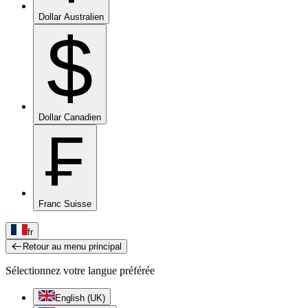
Dollar Australien
$
Dollar Canadien
₣
Franc Suisse
fr
Retour au menu principal
Sélectionnez votre langue préférée
English (UK)