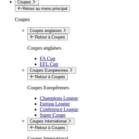
Coupes
Retour au menu principal
Coupes
Coupes anglaises
Retour à Coupes
Coupes anglaises
FA Cup
EFL Cup
Coupes Européennes
Retour à Coupes
Coupes Européennes
Champions League
Europa League
Conference League
Super Coupe
Coupes International
Retour à Coupes
Coupes International