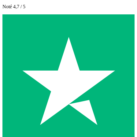
Noté 4,7 / 5