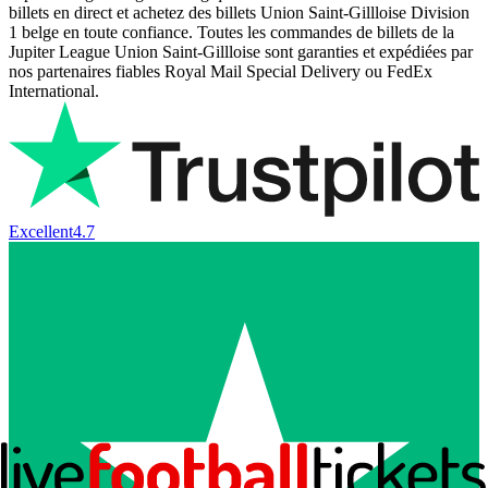
billets en direct et achetez des billets Union Saint-Gillloise Division
1 belge en toute confiance. Toutes les commandes de billets de la
Jupiter League Union Saint-Gillloise sont garanties et expédiées par
nos partenaires fiables Royal Mail Special Delivery ou FedEx
International.
Excellent
4.7