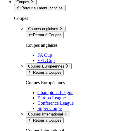
Coupes
Retour au menu principal
Coupes
Coupes anglaises
Retour à Coupes
Coupes anglaises
FA Cup
EFL Cup
Coupes Européennes
Retour à Coupes
Coupes Européennes
Champions League
Europa League
Conference League
Super Coupe
Coupes International
Retour à Coupes
Coupes International