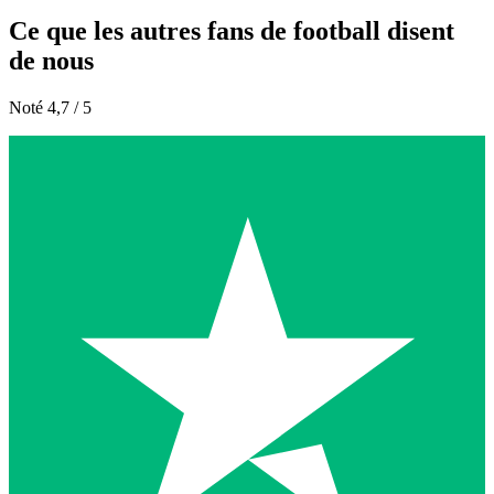
Ce que les autres fans de football disent
de nous
Noté 4,7 / 5