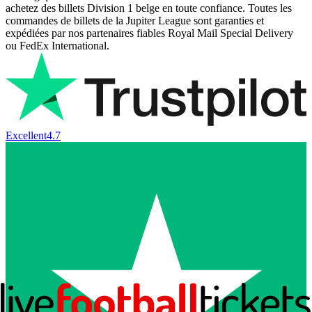
achetez des billets Division 1 belge en toute confiance. Toutes les
commandes de billets de la Jupiter League sont garanties et
expédiées par nos partenaires fiables Royal Mail Special Delivery
ou FedEx International.
Excellent
4.7