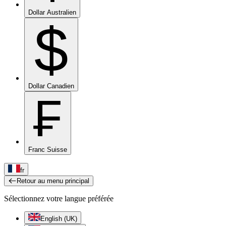
Dollar Australien
$
Dollar Canadien
₣
Franc Suisse
fr
Retour au menu principal
Sélectionnez votre langue préférée
English (UK)