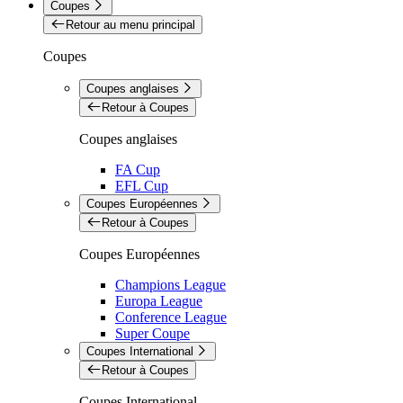
Coupes
Retour au menu principal
Coupes
Coupes anglaises
Retour à Coupes
Coupes anglaises
FA Cup
EFL Cup
Coupes Européennes
Retour à Coupes
Coupes Européennes
Champions League
Europa League
Conference League
Super Coupe
Coupes International
Retour à Coupes
Coupes International