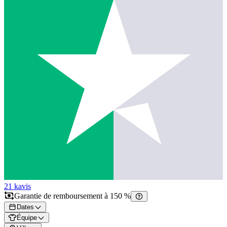
21 k
avis
Garantie de remboursement à 150 %
Dates
Équipe