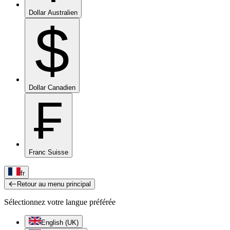
Dollar Australien
$
Dollar Canadien
₣
Franc Suisse
fr
Retour au menu principal
Sélectionnez votre langue préférée
English (UK)