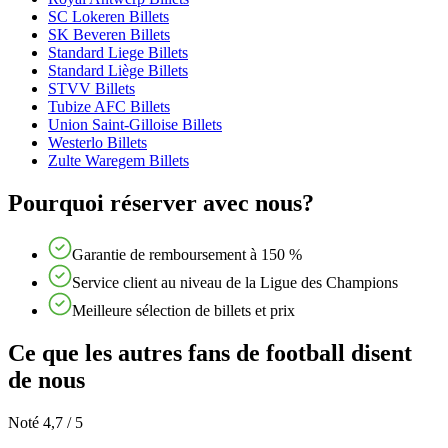
SC Lokeren Billets
SK Beveren Billets
Standard Liege Billets
Standard Liège Billets
STVV Billets
Tubize AFC Billets
Union Saint-Gilloise Billets
Westerlo Billets
Zulte Waregem Billets
Pourquoi réserver avec nous?
Garantie de remboursement à 150 %
Service client au niveau de la Ligue des Champions
Meilleure sélection de billets et prix
Ce que les autres fans de football disent
de nous
Noté 4,7 / 5