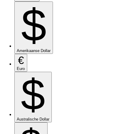
$
Amerikaanse Dollar
€
Euro
$
Australische Dollar