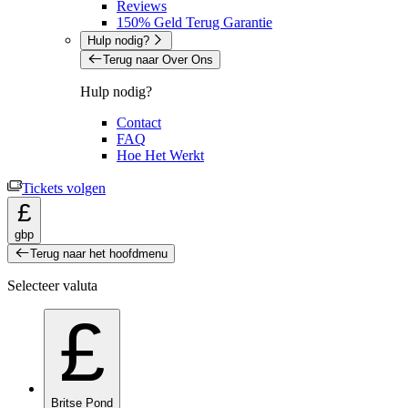
Reviews
150% Geld Terug Garantie
Hulp nodig?
Terug naar Over Ons
Hulp nodig?
Contact
FAQ
Hoe Het Werkt
Tickets volgen
£
gbp
Terug naar het hoofdmenu
Selecteer valuta
£
Britse Pond