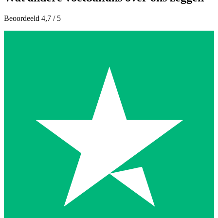
Beoordeeld 4,7 / 5