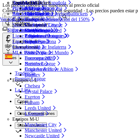
Popular
Real Madrid
Copas Inglesas
Segunda División Española
LiveFootballTickets
Los precios pueden ser superiores al precio oficial
FC Barcelona
Premier League Escocesa
Arsenal
FA Cup
Sobre nosotros
Compra entradas de fútbol con seguridad · Los precios pueden estar p
Atlético de Madrid
Bundesliga Alemana
Chelsea
EFL Cup
Opiniones de Livefootballtickets
Ver todo
Copas Europeas
2. Bundesliga Alemana
Liverpool
Garantía de devolución del 150%
Menú
Serie A Italiana
¿Necesitar ayuda?
Manchester City
Champions League
Sigue tus entradas
Eredivisie Holandesa
Manchester United
Europa Ligue
Contáctanos
£
Ligue 1 Francesa
Tottenham Hotspur
Conference League
Preguntas frecuentes
Equipos A-B
Liga Portuguesa
Supercopa
Cómo Funciona
gbp
Internacional
Championship de Inglaterra
Arsenal
MLS USA
Aston Villa
Final Copa del Mundo
es
Bournemouth
Eurocopa 2028
Brentford
Nations League
Brighton & Hove Albion
Copa América
Tendencia
Burnley
Premier League
Equipos C-L
Chelsea
La Liga
Crystal Palace
Everton
Copas
Fulham
Leeds United
Liverpool
Otras Competiciones
Equipos M-U
Manchester City
Sobre nosotros
Manchester United
Newcastle United