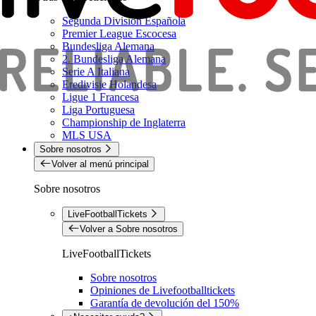
Segunda División Española
Premier League Escocesa
Bundesliga Alemana
2. Bundesliga Alemana
Serie A Italiana
Eredivisie Holandesa
Ligue 1 Francesa
Liga Portuguesa
Championship de Inglaterra
MLS USA
Sobre nosotros
Volver al menú principal
Sobre nosotros
LiveFootballTickets
Volver a Sobre nosotros
LiveFootballTickets
Sobre nosotros
Opiniones de Livefootballtickets
Garantía de devolución del 150%