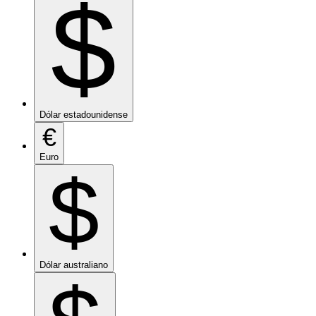
$
Dólar estadounidense
€
Euro
$
Dólar australiano